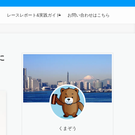
レースレポート&実践ガイド
お問い合わせはこちら
に
くまぞう