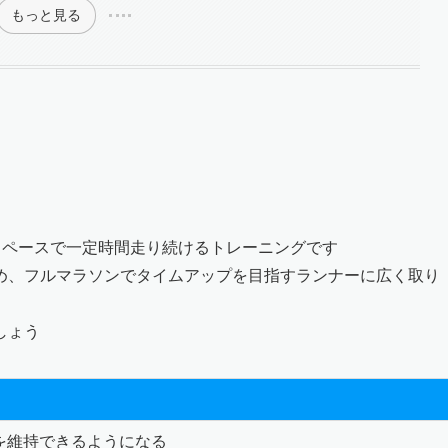
もっと見る
るペースで一定時間走り続けるトレーニングです
め、フルマラソンでタイムアップを目指すランナーに広く取り
しょう
を維持できるようになる