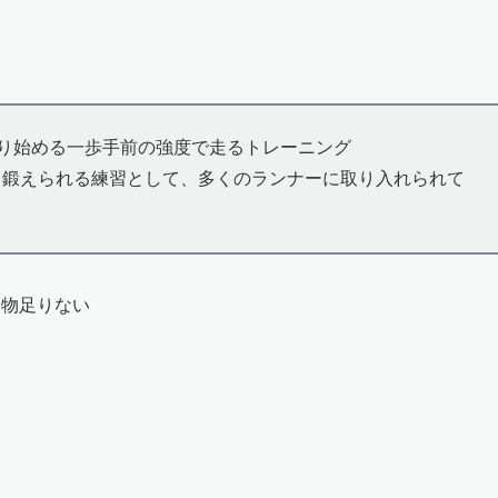
り始める一歩手前の強度で走るトレーニング
く鍛えられる練習として、多くのランナーに取り入れられて
は物足りない