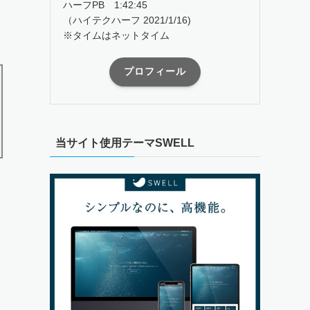
ハーフPB 1:42:45
（ハイテクハーフ 2021/1/16)
※タイムはネットタイム
プロフィール
当サイト使用テーマSWELL