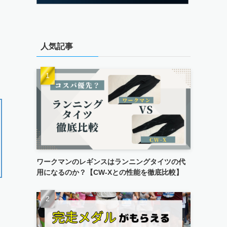
人気記事
ワークマンのレギンスはランニングタイツの代
用になるのか？【CW-Xとの性能を徹底比較】