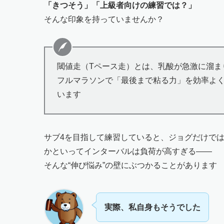
「きつそう」「上級者向けの練習では？」
そんな印象を持っていませんか？
閾値走（Tペース走）とは、乳酸が急激に溜ま
フルマラソンで「最後まで粘る力」を効率よ
います
サブ4を目指して練習していると、ジョグだけで
かといってインターバルは負荷が高すぎる——
そんな“伸び悩み”の壁にぶつかることがあります
実際、私自身もそうでした