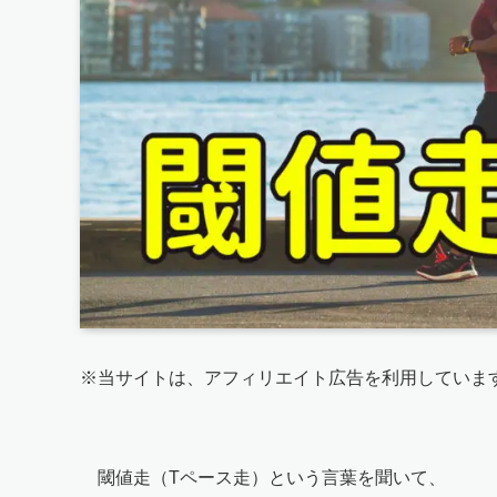
※当サイトは、アフィリエイト広告を利用していま
閾値走（Tペース走）という言葉を聞いて、