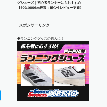
グシューズ｜初心者ランナーにもおすすめ
【500/1000km経過：耐久性レビュー更新】
スポンサーリンク
◆ランニンググッズの購入に！