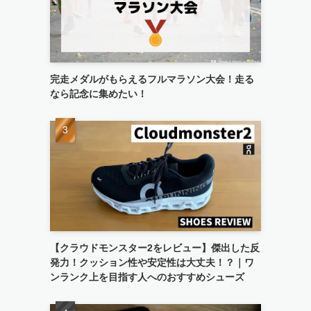
完走メダルがもらえるフルマラソン大会！走る
なら記念に集めたい！
【クラウドモンスター2をレビュー】傑出した反
発力！クッション性や安定性は大丈夫！？｜ワ
ンランク上を目指す人へのおすすめシューズ