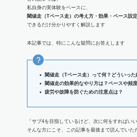
私自身の実体験をベースに、
閾値走（Tペース走）の考え方・効果・ペース設
できるだけ分かりやすく解説します
本記事では、特にこんな疑問にお答えします
閾値走（Tペース走）って何？どういった
閾値走の効果的なやり方は？ペースや頻
疲労や故障を防ぐための注意点は？
「サブ4を目指しているけど、次に何をすればい
そんな方にこそ、この記事を最後まで読んでいた