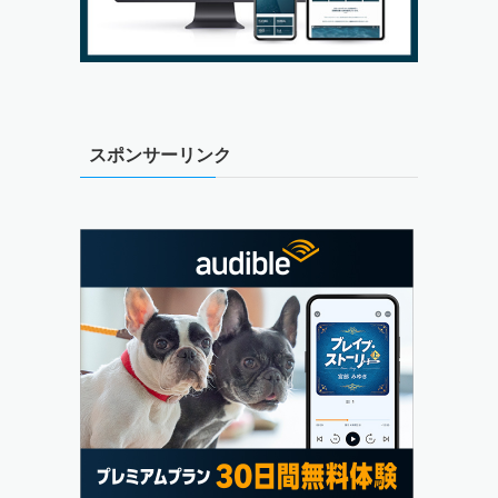
スポンサーリンク