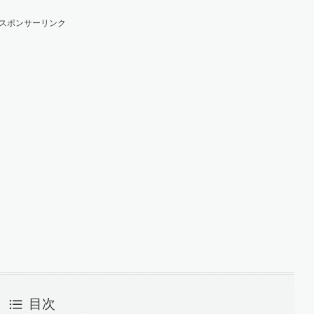
スポンサーリンク
目次