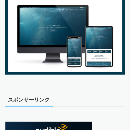
スポンサーリンク