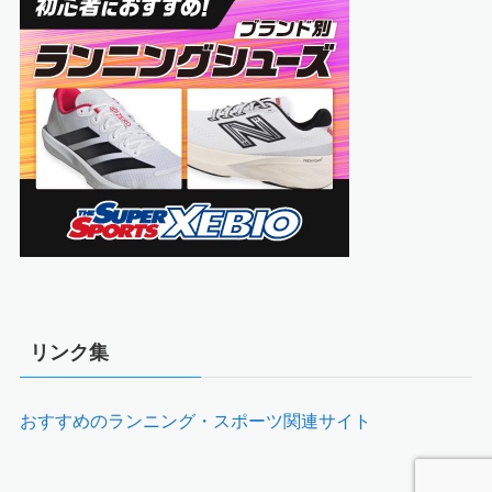
リンク集
おすすめのランニング・スポーツ関連サイト