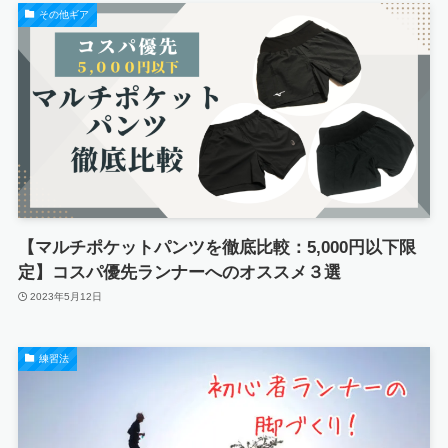
その他ギア
【マルチポケットパンツを徹底比較：5,000円以下限
定】コスパ優先ランナーへのオススメ３選
2023年5月12日
練習法