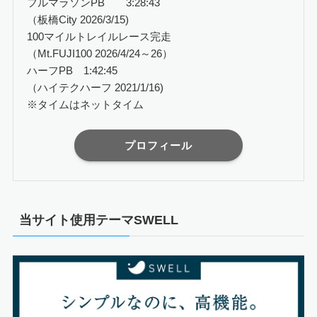
フルマラソンPB 3:28:43
（板橋City 2026/3/15)
100マイルトレイルレース完走
（Mt.FUJI100 2026/4/24～26）
ハーフPB 1:42:45
（ハイテクハーフ 2021/1/16)
※タイムはネットタイム
プロフィール
当サイト使用テーマSWELL