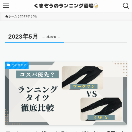
ホーム
2023年
5月
2023年5月
– date –
その他ギア