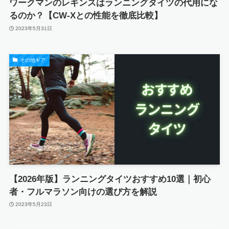
ワークマンのレギンスはランニングタイツの代用にな
るのか？【CW-Xとの性能を徹底比較】
2023年5月31日
その他ギア
【2026年版】ランニングタイツおすすめ10選｜初心
者・フルマラソン向けの選び方を解説
2023年5月23日