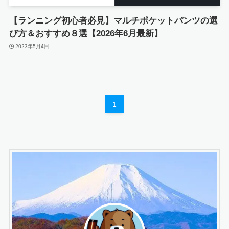
【ランニング初心者必見】マルチポケットパンツの選
び方＆おすすめ８選【2026年6月最新】
2023年5月4日
1