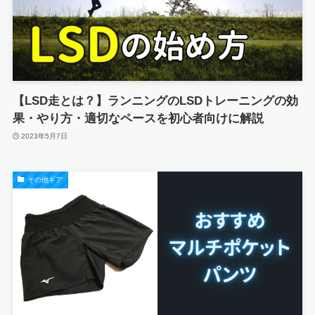
【LSD走とは？】ランニングのLSDトレーニングの効
果・やり方・適切なペースを初心者向けに解説
2023年5月7日
その他ギア