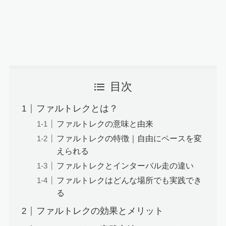
目次
ファルトレクとは？
ファルトレクの意味と由来
ファルトレクの特徴｜自由にペースを変
えられる
ファルトレクとインターバル走の違い
ファルトレクはどんな場所でも実践でき
る
ファルトレクの効果とメリット