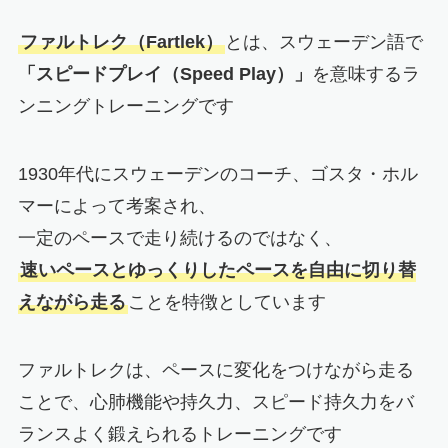
ファルトレク（Fartlek）
とは、スウェーデン語で
「スピードプレイ（Speed Play）」
を意味するラ
ンニングトレーニングです
1930年代にスウェーデンのコーチ、ゴスタ・ホル
マーによって考案され、
一定のペースで走り続けるのではなく、
速いペースとゆっくりしたペースを自由に切り替
えながら走る
ことを特徴としています
ファルトレクは、ペースに変化をつけながら走る
ことで、心肺機能や持久力、スピード持久力をバ
ランスよく鍛えられるトレーニングです