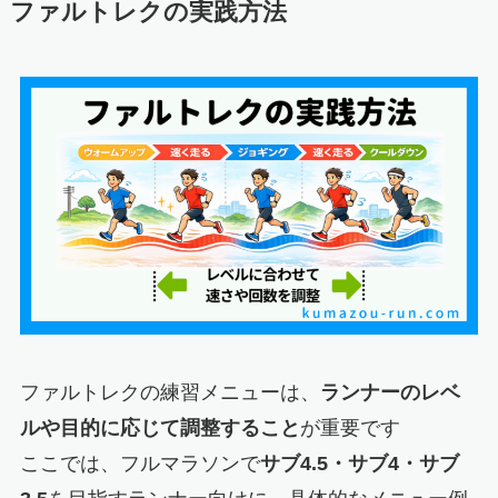
ファルトレクの実践方法
ファルトレクの練習メニューは、
ランナーのレベ
ルや目的に応じて調整すること
が重要です
ここでは、フルマラソンで
サブ4.5・サブ4・サブ