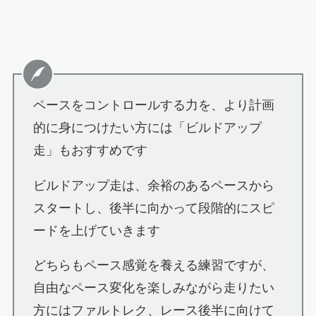
ペースをコントロールする力を、より計画
的に身につけたい方には「ビルドアップ
走」もおすすめです
ビルドアップ走は、余裕のあるペースから
スタートし、後半に向かって段階的にスピ
ードを上げていきます
どちらもペース感覚を養える練習ですが、
自由なペース変化を楽しみながら走りたい
方にはファルトレク、レース後半に向けて