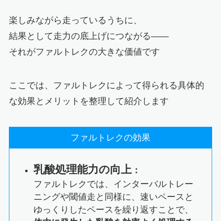
楽しみながら走っているうちに、
結果として走力の底上げにつながる――
それがファルトレクの大きな価値です
ここでは、ファルトレクによって得られる具体的
な効果とメリットを整理して紹介します
ファルトレクの効果
乳酸処理能力の向上
：
ファルトレクでは、インターバルトレー
ニングや閾値走と同様に、速いペースと
ゆっくりしたペースを繰り返すことで、