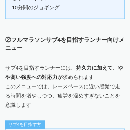
10分間のジョギング
②フルマラソンサブ4を目指すランナー向けメ
ニュー
サブ4を目指すランナーには、
持久力に加えて、や
や高い強度への対応力
が求められます
このメニューでは、レースペースに近い感覚で走
る時間を増やしつつ、疲労を溜めすぎないことを
意識します
サブ4を目指す方