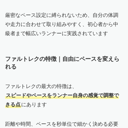
厳密なペース設定に縛られないため、自分の体調
や走力に合わせて取り組みやすく、初心者から中
級者まで幅広いランナーに実践されています
ファルトレクの特徴｜自由にペースを変えら
れる
ファルトレクの最大の特徴は、
スピードやペースをランナー自身の感覚で調整で
きる点
にあります
距離や時間、ペースを秒単位で細かく決める必要