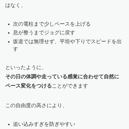
はなく、
次の電柱まで少しペースを上げる
息が整うまでジョグに戻す
坂道では無理せず、平坦や下りでスピードを出
す
といったように、
その日の体調や走っている感覚に合わせて自然に
ペース変化をつける
ことができます
この自由度の高さにより、
追い込みすぎを防ぎやすい