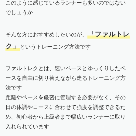
このように感じているランナーも多いのではない
でしょうか
「ファルトレ
そんな方におすすめしたいのが、
ク」
というトレーニング方法です
ファルトレクとは、速いペースとゆっくりしたペ
ースを自由に切り替えながら走るトレーニング方
法です
距離やペースを厳密に管理する必要がなく、その
日の体調やコースに合わせて強度を調整できるた
め、初心者から上級者まで幅広いランナーに取り
入れられています