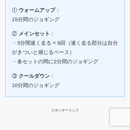
①
ウォームアップ
：
15分間のジョギング
②
メインセット
：
・3分間速く走る × 6回（速く走る部分は自分
がきついと感じるペース）
・各セットの間に2分間のジョギング
③
クールダウン
：
10分間のジョギング
スポンサーリンク