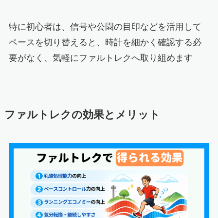
特に初心者は、信号や公園の目印などを活用して
ペースを切り替えると、時計を細かく確認する必
要がなく、気軽にファルトレクへ取り組めます
ファルトレクの効果とメリット