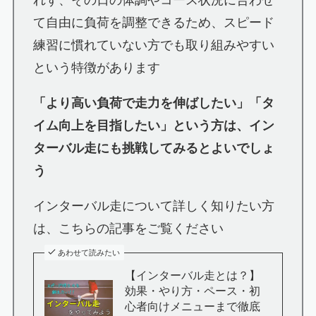
て自由に負荷を調整できるため、スピード
練習に慣れていない方でも取り組みやすい
という特徴があります
「より高い負荷で走力を伸ばしたい」「タ
イム向上を目指したい」という方は、イン
ターバル走にも挑戦してみるとよいでしょ
う
インターバル走について詳しく知りたい方
は、こちらの記事をご覧ください
あわせて読みたい
【インターバル走とは？】
効果・やり方・ペース・初
心者向けメニューまで徹底