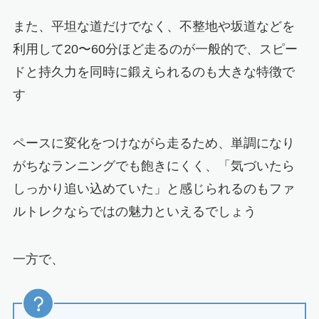
また、平坦な道だけでなく、不整地や坂道などを
利用して20〜60分ほど走るのが一般的で、スピー
ドと持久力を同時に鍛えられるのも大きな特徴で
す
ペースに変化をつけながら走るため、単調になり
がちなランニングでも飽きにくく、「気づいたら
しっかり追い込めていた」と感じられるのもファ
ルトレクならではの魅力といえるでしょう
一方で、