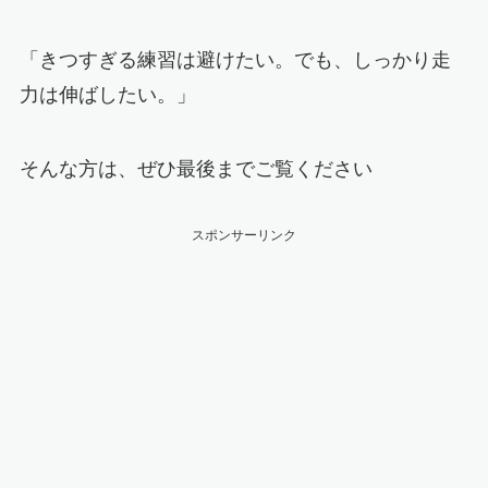
「きつすぎる練習は避けたい。でも、しっかり走
力は伸ばしたい。」
そんな方は、ぜひ最後までご覧ください
スポンサーリンク