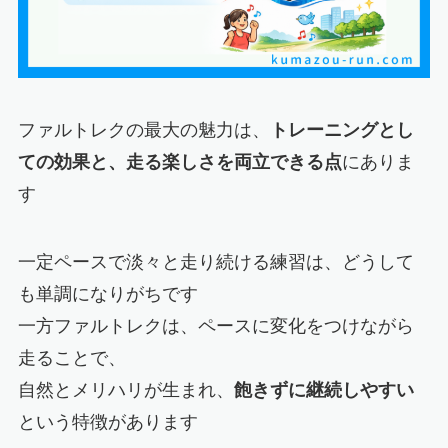
ファルトレクの最大の魅力は、
トレーニングとし
ての効果と、走る楽しさを両立できる点
にありま
す
一定ペースで淡々と走り続ける練習は、どうして
も単調になりがちです
一方ファルトレクは、ペースに変化をつけながら
走ることで、
自然とメリハリが生まれ、
飽きずに継続しやすい
という特徴があります