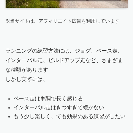
※当サイトは、アフィリエイト広告を利用しています
ランニングの練習方法には、ジョグ、ペース走、
インターバル走、ビルドアップ走など、さまざま
な種類があります
しかし実際には、
ペース走は単調で長く感じる
インターバル走はきつすぎて続かない
もう少し楽しく、でも効果のある練習がしたい