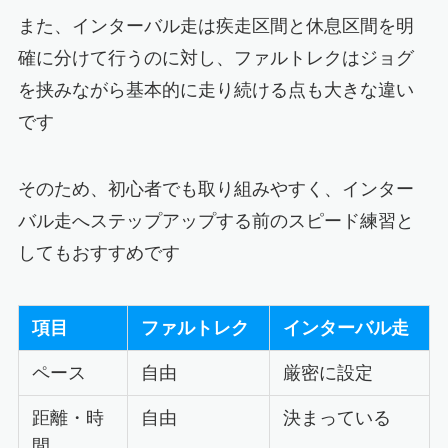
また、インターバル走は疾走区間と休息区間を明
確に分けて行うのに対し、ファルトレクはジョグ
を挟みながら基本的に走り続ける点も大きな違い
です
そのため、初心者でも取り組みやすく、インター
バル走へステップアップする前のスピード練習と
してもおすすめです
項目
ファルトレク
インターバル走
ペース
自由
厳密に設定
距離・時
自由
決まっている
間