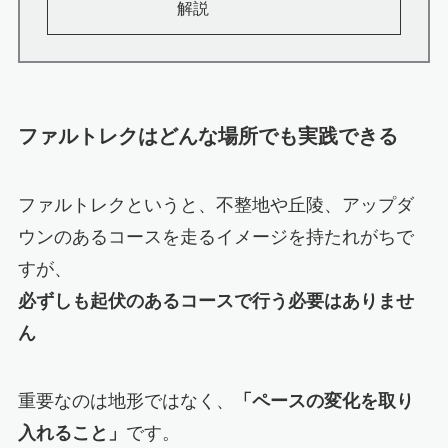
解説
ファルトレクはどんな場所でも実践できる
ファルトレクというと、不整地や丘陵、アップダ
ウンのあるコースを走るイメージを持たれがちで
すが、
必ずしも起伏のあるコースで行う必要はありませ
ん
重要なのは地形ではなく、
「ペースの変化を取り
入れること」
です。