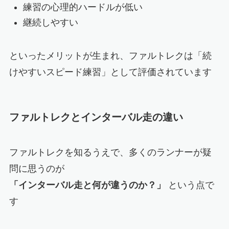
練習の心理的ハードルが低い
継続しやすい
といったメリットが生まれ、ファルトレクは「続
けやすいスピード練習」として評価されています
ファルトレクとインターバル走の違い
ファルトレクを知るうえで、多くのランナーが疑
問に思うのが
「インターバル走と何が違うのか？」
という点で
す