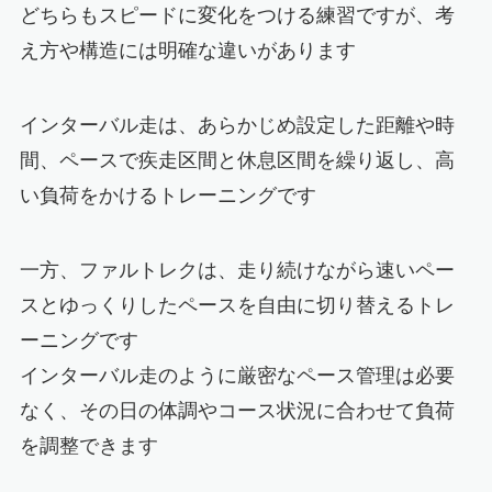
どちらもスピードに変化をつける練習ですが、考
え方や構造には明確な違いがあります
インターバル走は、あらかじめ設定した距離や時
間、ペースで疾走区間と休息区間を繰り返し、高
い負荷をかけるトレーニングです
一方、ファルトレクは、走り続けながら速いペー
スとゆっくりしたペースを自由に切り替えるトレ
ーニングです
インターバル走のように厳密なペース管理は必要
なく、その日の体調やコース状況に合わせて負荷
を調整できます