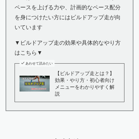
ペースを上げる力や、計画的なペース配分
を身につけたい方にはビルドアップ走が向
いています
▼ビルドアップ走の効果や具体的なやり方
はこちら▼
あわせて読みたい
【ビルドアップ走とは？】
効果・やり方・初心者向け
メニューをわかりやすく解
説