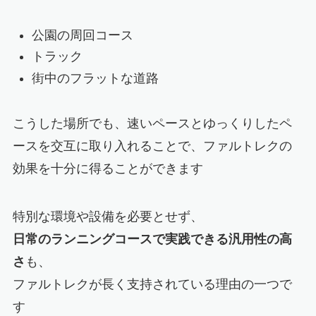
公園の周回コース
トラック
街中のフラットな道路
こうした場所でも、速いペースとゆっくりしたペ
ースを交互に取り入れることで、ファルトレクの
効果を十分に得ることができます
特別な環境や設備を必要とせず、
日常のランニングコースで実践できる汎用性の高
さ
も、
ファルトレクが長く支持されている理由の一つで
す