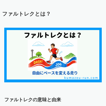
ファルトレクとは？
ファルトレクの意味と由来