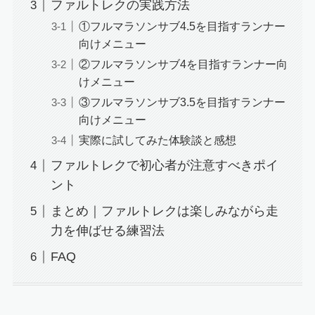
ファルトレクの実践方法
①フルマラソンサブ4.5を目指すランナー
向けメニュー
②フルマラソンサブ4を目指すランナー向
けメニュー
③フルマラソンサブ3.5を目指すランナー
向けメニュー
実際に試してみた体験談と感想
ファルトレクで初心者が注意すべきポイ
ント
まとめ｜ファルトレクは楽しみながら走
力を伸ばせる練習法
FAQ