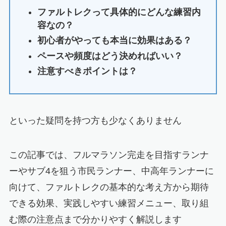
ファルトレクって具体的にどんな練習内
容なの？
初心者がやっても本当に効果はある？
ペースや頻度はどう決めればいい？
注意すべきポイントは？
といった疑問を持つ方も少なくありません
この記事では、フルマラソン完走を目指すランナ
ーやサブ4を狙う市民ランナー、中高年ランナーに
向けて、ファルトレクの基本的な考え方から期待
できる効果、実践しやすい練習メニュー、取り組
む際の注意点まで分かりやすく解説します