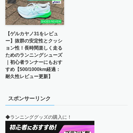
【ゲルカヤノ31をレビュ
ー】抜群の安定性とクッシ
ョン性！長時間楽しく走る
ためのランニングシューズ
｜初心者ランナーにもおす
すめ【500/1000km経過：
耐久性レビュー更新】
スポンサーリンク
◆ランニンググッズの購入に！