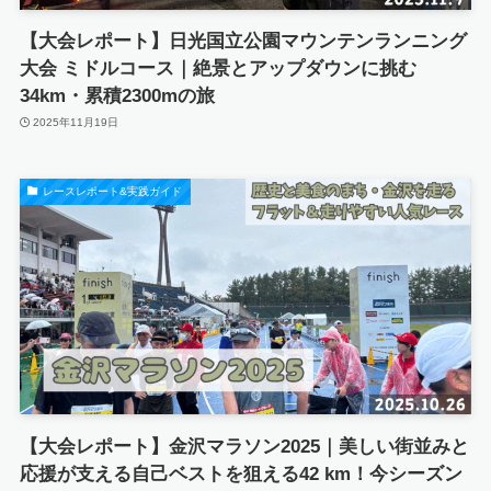
【大会レポート】日光国立公園マウンテンランニング
大会 ミドルコース｜絶景とアップダウンに挑む
34km・累積2300mの旅
2025年11月19日
レースレポート&実践ガイド
【大会レポート】金沢マラソン2025｜美しい街並みと
応援が支える自己ベストを狙える42 km！今シーズン