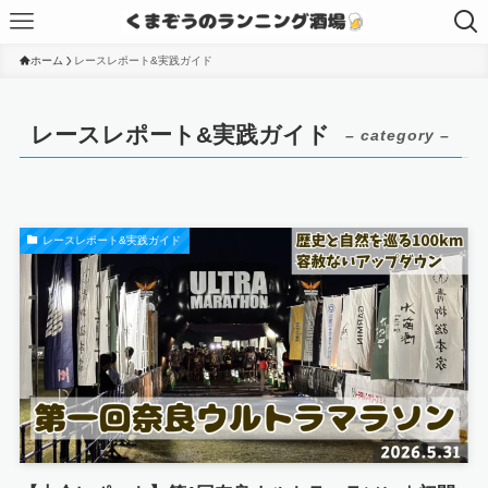
ホーム
レースレポート&実践ガイド
レースレポート&実践ガイド
– category –
レースレポート&実践ガイド