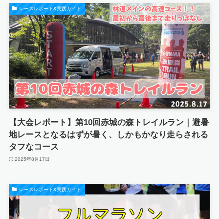
レースレポート&実践ガイド
【大会レポート】第10回赤城の森トレイルラン｜避暑
地レースとなるはずが暑く、しかもかなり走らされる
タフなコース
2025年8月17日
レースレポート&実践ガイド