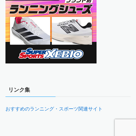
リンク集
おすすめのランニング・スポーツ関連サイト