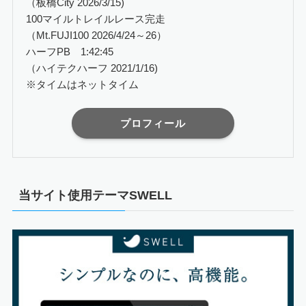
（板橋City 2026/3/15)
100マイルトレイルレース完走
（Mt.FUJI100 2026/4/24～26）
ハーフPB 1:42:45
（ハイテクハーフ 2021/1/16)
※タイムはネットタイム
プロフィール
当サイト使用テーマSWELL