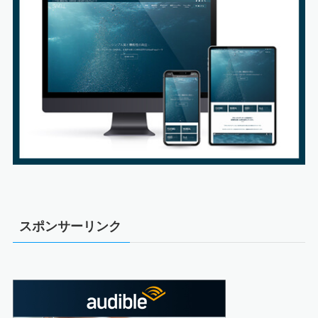
スポンサーリンク