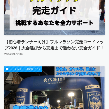
【初心者ランナー向け】フルマラソン完走ロードマッ
プ2026｜大会選びから完走まで迷わない完全ガイド！
2025年7月3日
レースレポート&実践ガイド