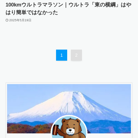
100kmウルトラマラソン｜ウルトラ「東の横綱」はや
はり簡単ではなかった
2025年5月19日
1
2