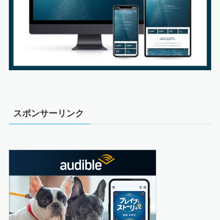
スポンサーリンク