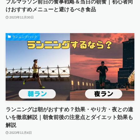
フルマラソン前日の食事戦略＆当日の朝食｜初心者向
けおすすめメニューと避けるべき食品
2023年11月30日
ランニングハック
ランニングは朝がおすすめ？効果・やり方・夜との違
いを徹底解説｜朝食前後の注意点とダイエット効果も
解説
2023年11月4日