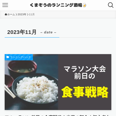
ホーム
2023年
11月
2023年11月
– date –
ランニングハック