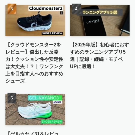
【クラウドモンスター2を
【2025年版】初心者におす
レビュー】傑出した反発
すめのランニングアプリ5
力！クッション性や安定性
選｜記録・継続・モチベ
は大丈夫！？｜ワンランク
UPに最適！
上を目指す人へのおすすめ
シューズ
【ゲルカヤノ31をレビュ