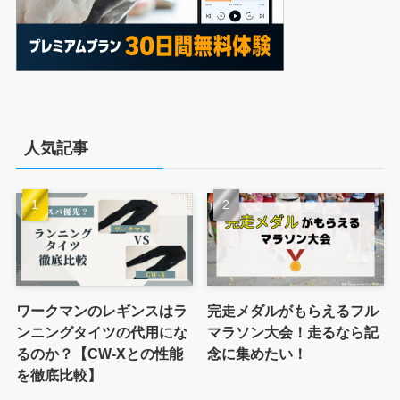
人気記事
ワークマンのレギンスはラ
完走メダルがもらえるフル
ンニングタイツの代用にな
マラソン大会！走るなら記
るのか？【CW-Xとの性能
念に集めたい！
を徹底比較】