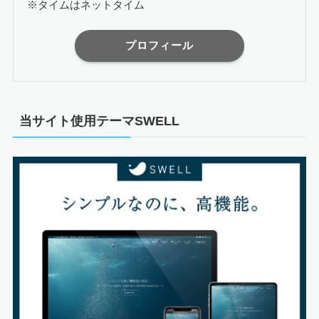
※タイムはネットタイム
プロフィール
当サイト使用テーマSWELL