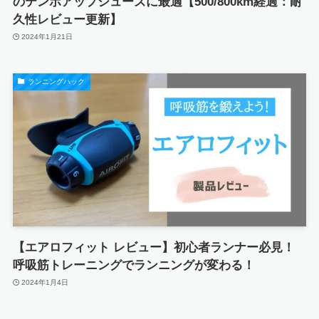
のテンポアップシューズに最適【500/800km経過：耐
久性レビュー更新】
2024年1月21日
ランニングハック
【エアロフィット レビュー】初心者ランナー必見！
呼吸筋トレーニングでランニングが変わる！
2024年1月4日