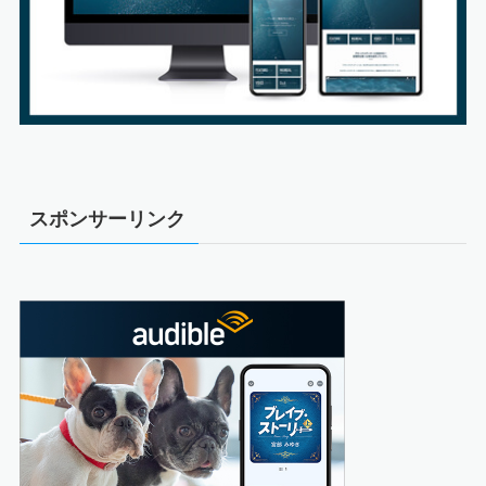
スポンサーリンク