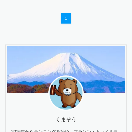
1
くまぞう
2016年からランニングを始め、マラソン・トレイルラ