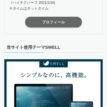
（ハイテクハーフ 2021/1/16)
※タイムはネットタイム
プロフィール
当サイト使用テーマSWELL