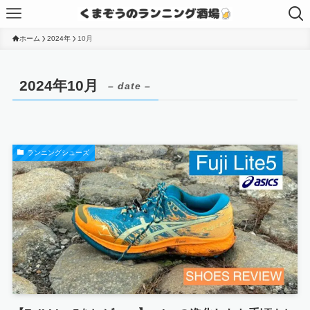
ホーム
2024年
10月
2024年10月
– date –
ランニングシューズ