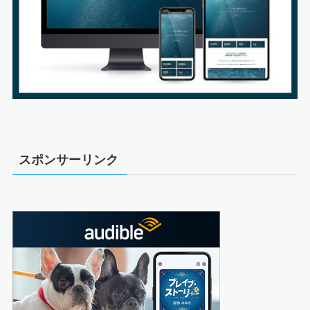
スポンサーリンク