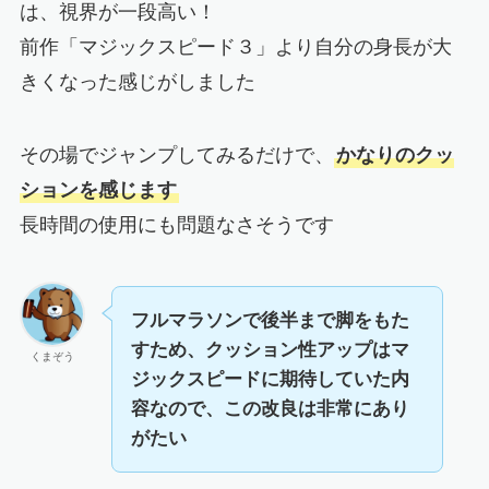
は、視界が一段高い！
前作「マジックスピード３」より自分の身長が大
きくなった感じがしました
その場でジャンプしてみるだけで、
かなりのクッ
ションを感じます
長時間の使用にも問題なさそうです
フルマラソンで後半まで脚をもた
すため、クッション性アップはマ
くまぞう
ジックスピードに期待していた内
容なので、この改良は非常にあり
がたい