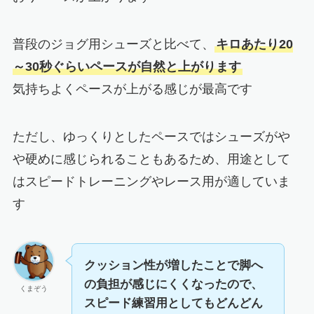
普段のジョグ用シューズと比べて、
キロあたり20
～30秒ぐらいペースが自然と上がります
気持ちよくペースが上がる感じが最高です
ただし、ゆっくりとしたペースではシューズがや
や硬めに感じられることもあるため、用途として
はスピードトレーニングやレース用が適していま
す
クッション性が増したことで脚へ
の負担が感じにくくなったので、
くまぞう
スピード練習用としてもどんどん