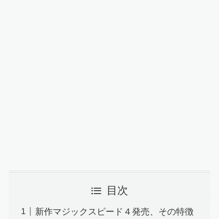
目次
新作マジックスピード４発売、その特徴