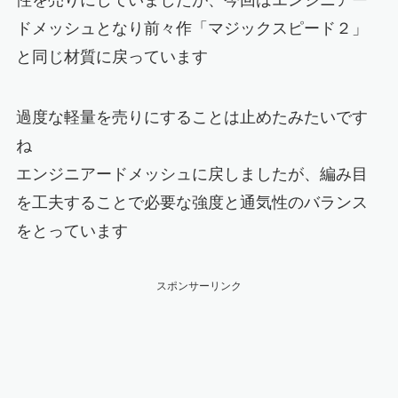
性を売りにしていましたが、今回はエンジニアー
ドメッシュとなり前々作「マジックスピード２」
と同じ材質に戻っています
過度な軽量を売りにすることは止めたみたいです
ね
エンジニアードメッシュに戻しましたが、
編み目
を工夫することで必要な強度と通気性のバランス
をとっています
スポンサーリンク