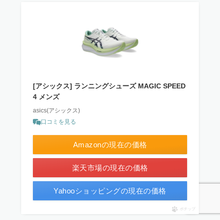
[アシックス] ランニングシューズ MAGIC SPEED
4 メンズ
asics(アシックス)
口コミを見る
Amazonの現在の価格
楽天市場の現在の価格
Yahooショッピングの現在の価格
ポチップ