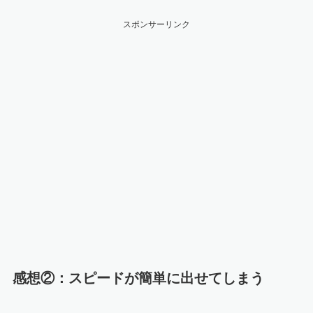
スポンサーリンク
感想②：スピードが簡単に出せてしまう