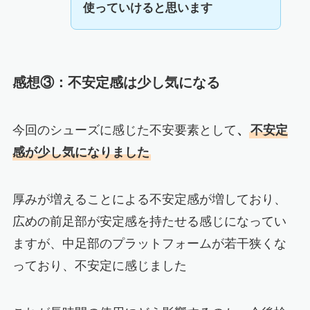
使っていけると思います
感想③：不安定感は少し気になる
今回のシューズに感じた不安要素として
、
不安定
感が少し気になりました
厚みが増えることによる不安定感が増しており、
広めの前足部が安定感を持たせる感じになってい
ますが、中足部のプラットフォームが若干狭くな
っており、不安定に感じました