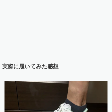
実際に履いてみた感想