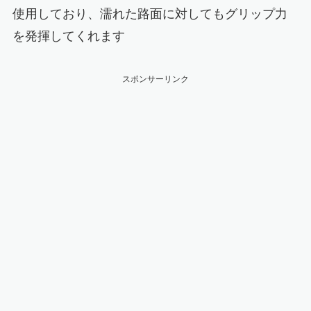
使用しており、濡れた路面に対してもグリップ力
を発揮してくれます
スポンサーリンク