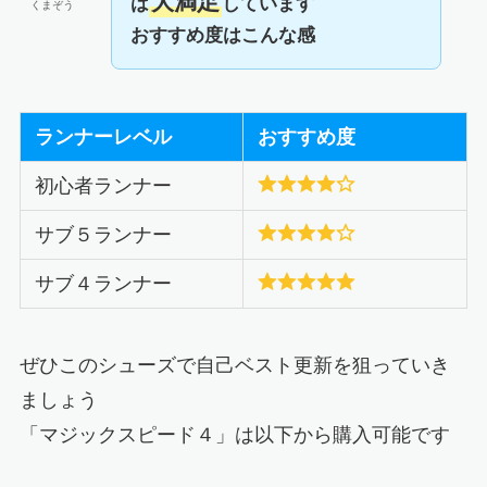
大満足
は
しています
くまぞう
おすすめ度はこんな感
ランナーレベル
おすすめ度
初心者ランナー
サブ５ランナー
サブ４ランナー
ぜひこのシューズで自己ベスト更新を狙っていき
ましょう
「マジックスピード４」は以下から購入可能です