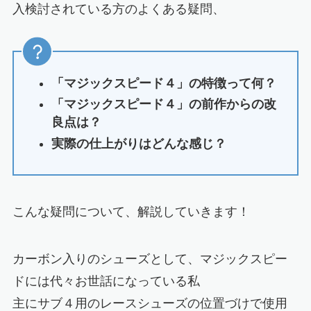
入検討されている方のよくある疑問
、
「マジックスピード４」の特徴って何？
「マジックスピード４」の前作からの改
良点は？
実際の仕上がりはどんな感じ？
こんな疑問について、解説していきます！
カーボン入りのシューズとして、マジックスピー
ドには代々お世話になっている私
主にサブ４用のレースシューズの位置づけで使用