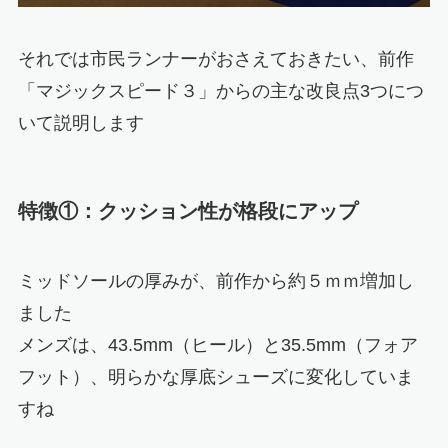
それでは市民ランナーがおさえておきたい、前作
「マジックスピード３」からの主な改良点3つにつ
いて説明します
特徴①：クッション性が格段にアップ
ミッドソールの厚みが、前作から約５ｍｍ増加し
ました
メンズは、43.5mm（ヒール）と35.5mm（フォア
フット）、明らかな厚底シューズに変化していま
すね