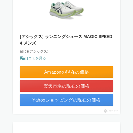
[アシックス] ランニングシューズ MAGIC SPEED
4 メンズ
asics(アシックス)
口コミを見る
Amazonの現在の価格
楽天市場の現在の価格
Yahooショッピングの現在の価格
ポチップ