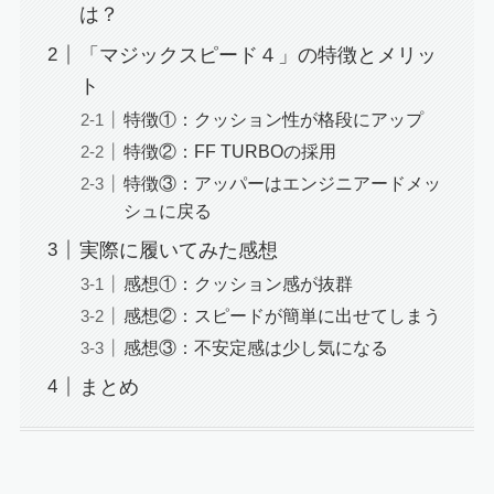
は？
「マジックスピード４」の特徴とメリッ
ト
特徴①：クッション性が格段にアップ
特徴②：FF TURBOの採用
特徴③：アッパーはエンジニアードメッ
シュに戻る
実際に履いてみた感想
感想①：クッション感が抜群
感想②：スピードが簡単に出せてしまう
感想③：不安定感は少し気になる
まとめ