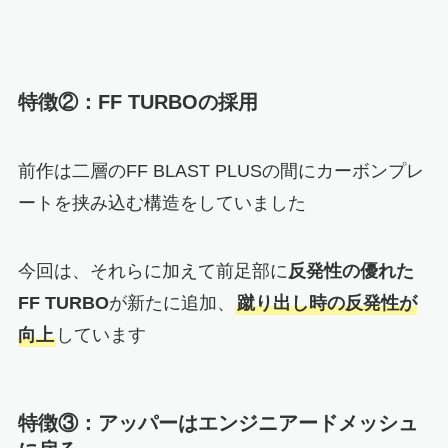
特徴②：FF TURBOの採用
前作は二層のFF BLAST PLUSの間にカーボンプレ
ートを挟み込む構造をしていました
今回は、それらに加えて前足部に
反発性の優れた
FF TURBO
が新たに追加、
蹴り出し時の反発性が
向上
しています
特徴③：アッパーはエンジニアードメッシュ