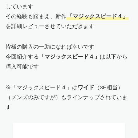
しています
その経験も踏まえ、新作
「マジックスピード４」
を詳細レビューさせていただきます
皆様の購入の一助になれば幸いです
今回紹介する
「マジックスピード４」
は以下から
購入可能です
※
「マジックスピード４」は
ワイド
（3E相当）
（メンズのみですが）もラインナップされていま
す