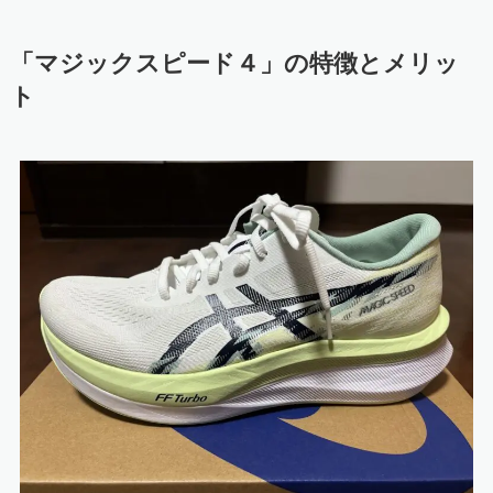
「マジックスピード４」の特徴とメリッ
ト