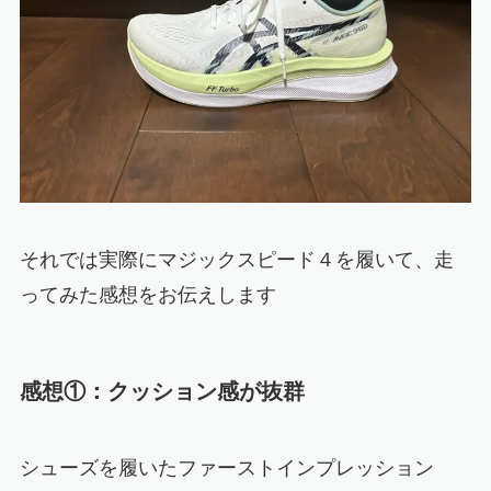
それでは実際にマジックスピード４を履いて、走
ってみた感想をお伝えします
感想①：クッション感が抜群
シューズを履いたファーストインプレッション