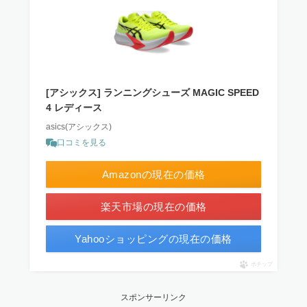
[アシックス] ランニングシューズ MAGIC SPEED
4 レディース
asics(アシックス)
口コミを見る
Amazonの現在の価格
楽天市場の現在の価格
Yahooショッピングの現在の価格
ポチップ
スポンサーリンク