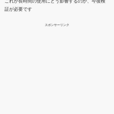
これが長時間の使用にどう影響するのか、今後検
証が必要です
スポンサーリンク