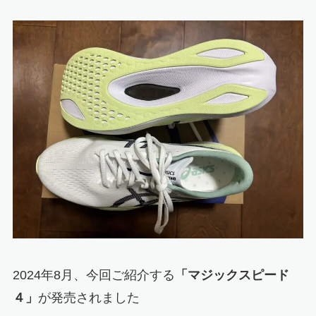
2024年8月、今回ご紹介する
「マジックスピード
４」
が発売されました