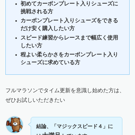
初めてカーボンプレート入りシューズに
挑戦される方
カーボンプレート入りシューズをできる
だけ安く購入したい方
スピード練習からレースまで幅広く使用
したい方
程よい柔らかさをカーボンプレート入り
シューズに求めている方
フルマラソンでタイム更新を意識し始めた方は、
ぜひお試しいただきたい
結論、「マジックスピード４」に