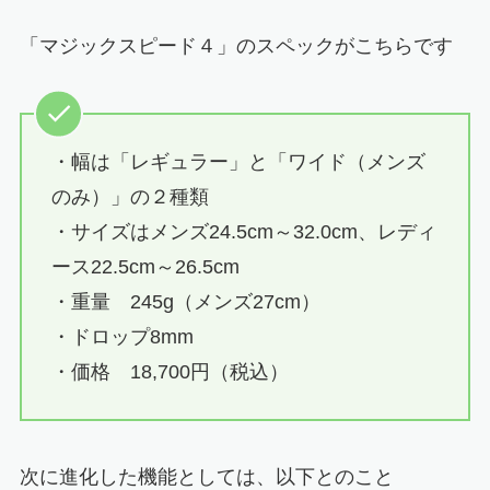
「マジックスピード４」のスペックがこちらです
・幅は「レギュラー」と「ワイド（メンズ
のみ）」の２種類
・サイズはメンズ24.5cm～32.0cm、レディ
ース22.5cm～26.5cm
・重量 245g（メンズ27cm）
・ドロップ8mm
・価格 18,700円（税込）
次に進化した機能としては、以下とのこと