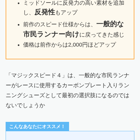
ミッドソールに反発力の高い素材を追加
反発性
し、
もアップ
一般的な
前作のスピード仕様からは、
市民ランナー向け
に戻ってきた感じ
価格は前作からは2,000円ほどアップ
「マジックスピード４」は、一般的な市民ランナ
ーがレースに使用するカーボンプレート入りラン
ニングシューズとして最初の選択肢になるのでは
ないでしょうか
こんなあなたにオススメ！