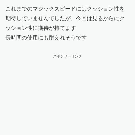
これまでのマジックスピードにはクッション性を
期待していませんでしたが、今回は見るからにク
ッション性に期待が持てます
長時間の使用にも耐えれそうです
スポンサーリンク