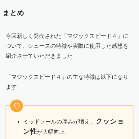
まとめ
今回新しく発売された「マジックスピード４」に
ついて、シューズの特徴や実際に使用した感想を
紹介させていただきました
「マジックスピード４」の主な特徴は以下になり
ます
クッショ
ミッドソールの厚みが増え、
ン性
が大幅向上