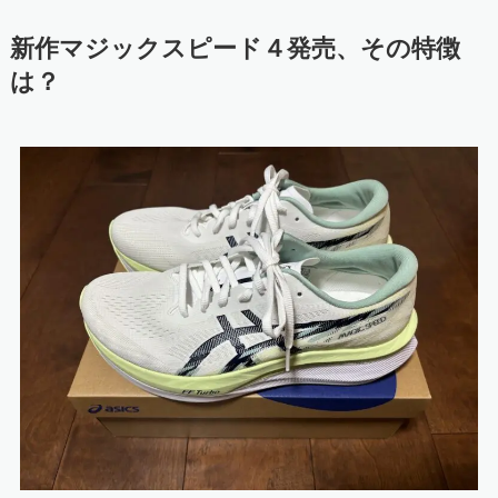
新作マジックスピード４発売、その特徴
は？