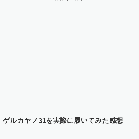
ゲルカヤノ31を実際に履いてみた感想