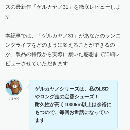
ズの最新作「ゲルカヤノ31」を徹底レビューしま
す
本記事では、
「ゲルカヤノ31」があなたのランニ
ングライフをどのように変えることができるの
か
、
製品の特徴から実際に履いた感想まで詳細レ
ビューさせていただきます
ゲルカヤノシリーズは、私のLSD
やロング走の定番シューズ！
くまぞう
耐久性が高く1000km以上は余裕に
もつので、毎回お世話になってい
ます