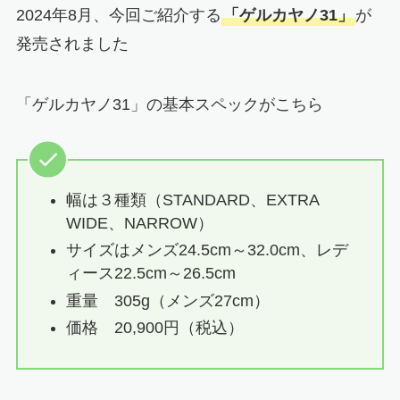
2024年8月、今回ご紹介する
「
ゲルカヤノ31
」
が
発売されました
「
ゲルカヤノ31
」の基本スペックがこちら
幅は３種類（STANDARD、EXTRA
WIDE、NARROW）
サイズはメンズ24.5cm～32.0cm、レデ
ィース22.5cm～26.5cm
重量 305g（メンズ27cm）
価格 20,900円（税込）