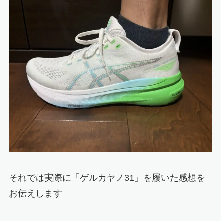
それでは実際に
「ゲルカヤノ31」
を履いた感想を
お伝えします