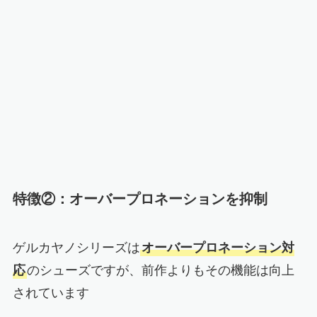
特徴②：オーバープロネーションを抑制
ゲルカヤノシリーズは
オーバープロネーション対
応
のシューズですが、前作よりもその機能は向上
されています