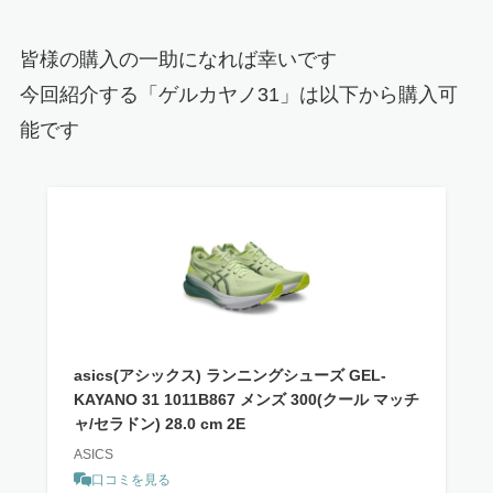
皆様の購入の一助になれば幸いです
今回紹介する「
ゲルカヤノ31
」は以下から購入可
能です
asics(アシックス) ランニングシューズ GEL-
KAYANO 31 1011B867 メンズ 300(クール マッチ
ャ/セラドン) 28.0 cm 2E
ASICS
口コミを見る