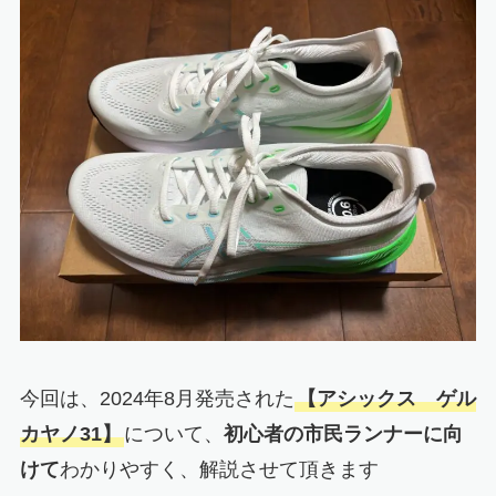
今回は、2024年8月発売された
【アシックス ゲル
カヤノ31】
について、
初心者の市民ランナーに向
けて
わかりやすく、解説させて頂きます