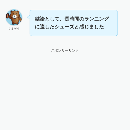
結論として、長時間のランニング
に適したシューズと感じました
くまぞう
スポンサーリンク