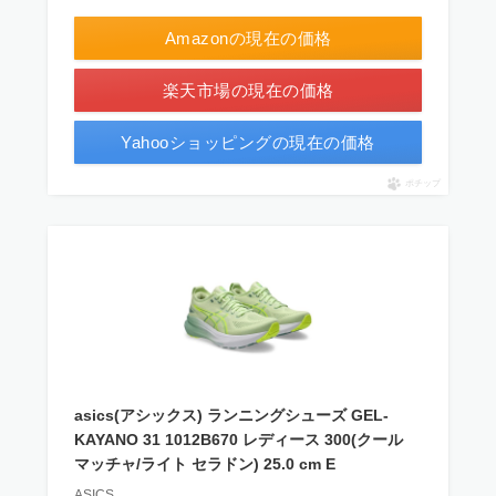
Amazonの現在の価格
楽天市場の現在の価格
Yahooショッピングの現在の価格
ポチップ
asics(アシックス) ランニングシューズ GEL-
KAYANO 31 1012B670 レディース 300(クール
マッチャ/ライト セラドン) 25.0 cm E
ASICS