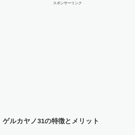
スポンサーリンク
ゲルカヤノ31の特徴とメリット