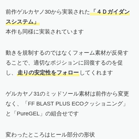
前作ゲルカヤノ30から実装された
「４Ｄガイダン
スシステム」
本作も同様に実装されています
動きを規制するのではなくフォーム素材が反発す
ることで、適切なポジションに回復するのを促
し、
走りの安定性をフォロー
してくれます
ゲルカヤノ31のミッドソール素材は前作から変更
なく、「FF BLAST PLUS ECOクッショニング」
と「PureGEL」の組合せです
変わったところはヒール部分の形状