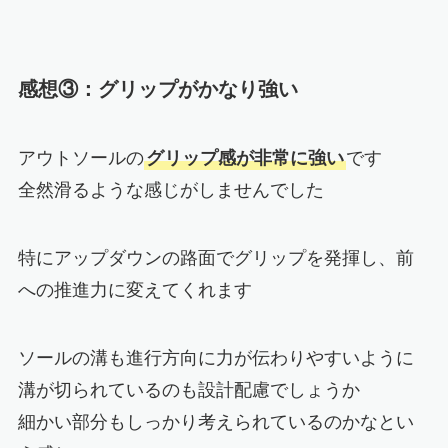
感想③：グリップがかなり強い
アウトソールの
グリップ感が非常に強い
です
全然滑るような感じがしませんでした
特にアップダウンの路面でグリップを発揮し、前
への推進力に変えてくれます
ソールの溝も進行方向に力が伝わりやすいように
溝が切られているのも設計配慮でしょうか
細かい部分もしっかり考えられているのかなとい