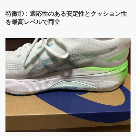
特徴①：適応性のある安定性とクッション性
を最高レベルで両立