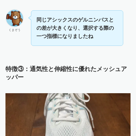
同じアシックスのゲルニンバスと
の差が大きくなり、選択する際の
くまぞう
一つ指標になりましたね
特徴③：通気性と伸縮性に優れたメッシュア
ッパー