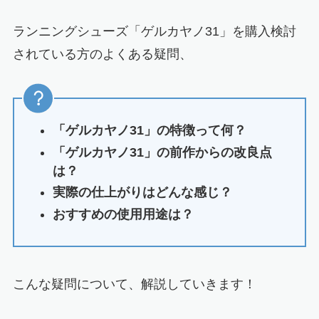
ランニングシューズ「
ゲルカヤノ31
」を購入検討
されている方のよくある疑問
、
「ゲルカヤノ31」の特徴って何？
「ゲルカヤノ31」の前作からの改良点
は？
実際の仕上がりはどんな感じ？
おすすめの使用用途は？
こんな疑問について、解説していきます！