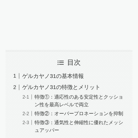
目次
ゲルカヤノ31の基本情報
ゲルカヤノ31の特徴とメリット
特徴①：適応性のある安定性とクッショ
ン性を最高レベルで両立
特徴②：オーバープロネーションを抑制
特徴③：通気性と伸縮性に優れたメッシ
ュアッパー