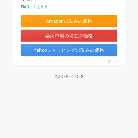
口コミを見る
Amazonの現在の価格
楽天市場の現在の価格
Yahooショッピングの現在の価格
ポチップ
スポンサーリンク