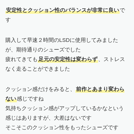
安定性とクッション性のバランスが非常に良い
で
す
購入して早速２時間のLSDに使用してみました
が、期待通りのシューズでした
疲れてきても
足元の安定性は変わらず
、ストレス
なく走ることができました
クッション感だけをみると、
前作とあまり変わら
ない
感じですね
気持ちクッション感がアップしているかなという
感じはありますが、大差はないです
そこそこのクッション性をもったシューズです