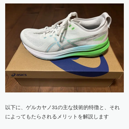
以下に、ゲルカヤノ31の主な技術的特徴と、それ
によってもたらされるメリットを解説します