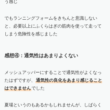
う感じ
でもランニングフォームをきちんと意識しない
と、必要以上にふくらはぎの筋肉を使って走って
しまう危険性を感じました
感想④：通気性はあまりよくない
メッシュアッパーにすることで通気性がよくなっ
たはずですが、
通気性の良化をあまり感じること
はできません
でした
夏場というのもあるかもしれませんが、しばらく