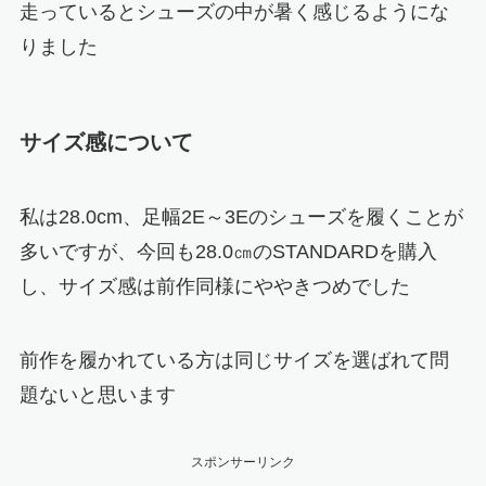
走っているとシューズの中が暑く感じるようにな
りました
サイズ感について
私は28.0cm、足幅2E～3Eのシューズを履くことが
多いですが、
今回も28.0㎝のSTANDARDを購入
し、サイズ感は前作同様にややきつめでした
前作を履かれている方は同じサイズを選ばれて問
題ないと思います
スポンサーリンク