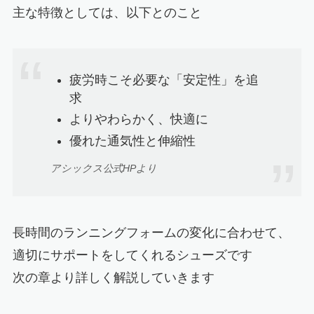
主な特徴としては、以下とのこと
疲労時こそ必要な「安定性」を追
求
よりやわらかく、快適に
優れた通気性と伸縮性
アシックス公式HPより
長時間のランニングフォームの変化に合わせて、
適切にサポートをしてくれるシューズです
次の章より詳しく解説していきます