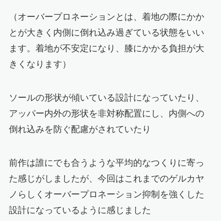
（オーバープロネーションとは、着地の際にかか
とが大きく内側に倒れ込み過ぎている状態をいい
ます。着地が不安定になり、膝にかかる負担が大
きくなります）
ソールの形状が傾いている設計になっていたり、
アッパー内外の形状を非対称配置にし、内側への
倒れ込みを防ぐ配慮がされていたり
前作は誰にでも合うような平均的なつくりに寄っ
た感じがしましたが、今回はこれまでのゲルカヤ
ノらしくオーバープロネーション抑制を強くした
設計になっているように感じました