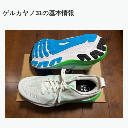
ゲルカヤノ31の基本情報