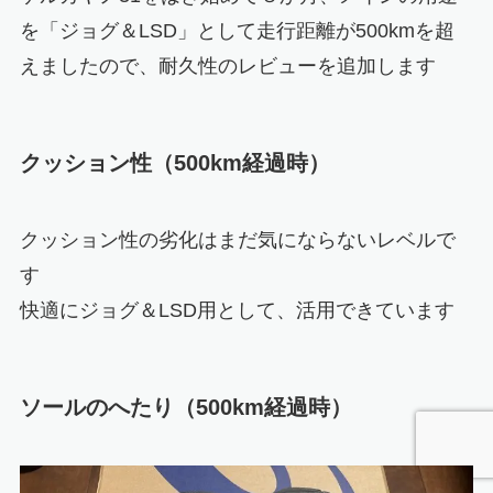
を「ジョグ＆LSD」として走行距離が500kmを超
えましたので、耐久性のレビューを追加します
クッション性（500km経過時）
クッション性の劣化はまだ気にならないレベルで
す
快適にジョグ＆LSD用として、活用できています
ソールのへたり（500km経過時）