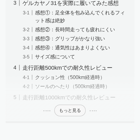
ゲルカヤノ31を実際に履いてみた感想
感想①：足全体を包み込んでくれるフィ
ット感は絶妙
感想②：長時間走っても疲れにくい
感想③：グリップがかなり強い
感想④：通気性はあまりよくない
サイズ感について
走行距離500kmでの耐久性レビュー
クッション性（500km経過時）
ソールのへたり（500km経過時）
走行距離1000kmでの耐久性レビュー
もっと見る