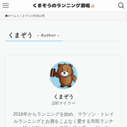
ホーム
くまぞうの執筆記事
くまぞう
– Author –
くまぞう
100マイラー
2016年からランニングを始め、マラソン・トレイ
ルランニングとお酒をこよなく愛する市民ランナ