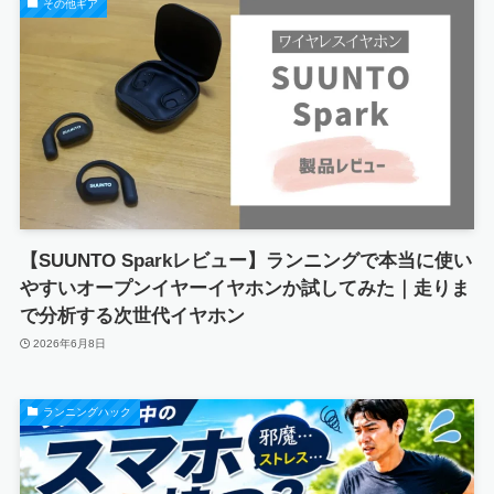
その他ギア
【SUUNTO Sparkレビュー】ランニングで本当に使い
やすいオープンイヤーイヤホンか試してみた｜走りま
で分析する次世代イヤホン
2026年6月8日
ランニングハック