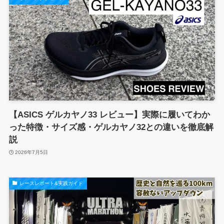
【ASICS ゲルカヤノ33 レビュー】実際に履いてわか
った特徴・サイズ感・ゲルカヤノ32との違いを徹底解
説
2026年7月5日
レースレポート&実践ガイド