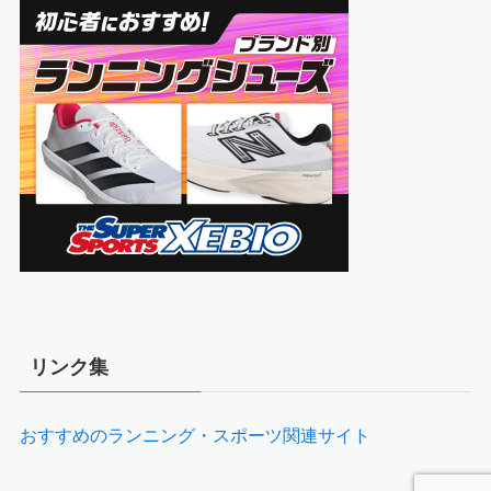
リンク集
おすすめのランニング・スポーツ関連サイト