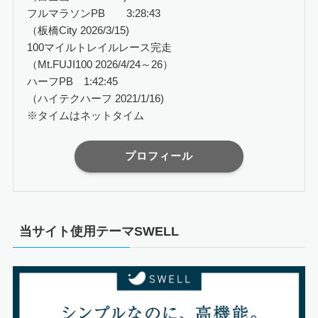
フルマラソンPB 3:28:43
（板橋City 2026/3/15)
100マイルトレイルレース完走
（Mt.FUJI100 2026/4/24～26）
ハーフPB 1:42:45
（ハイテクハーフ 2021/1/16)
※タイムはネットタイム
プロフィール
当サイト使用テーマSWELL