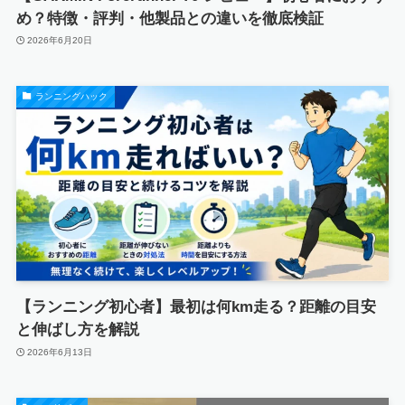
め？特徴・評判・他製品との違いを徹底検証
2026年6月20日
ランニングハック
【ランニング初心者】最初は何km走る？距離の目安
と伸ばし方を解説
2026年6月13日