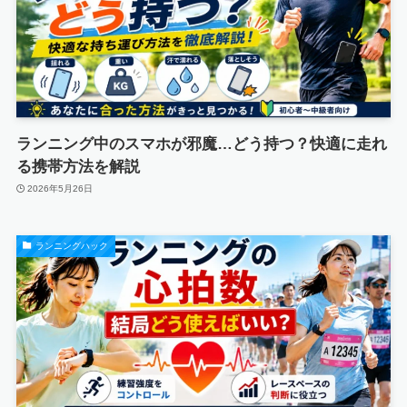
ランニング中のスマホが邪魔…どう持つ？快適に走れ
る携帯方法を解説
2026年5月26日
ランニングハック