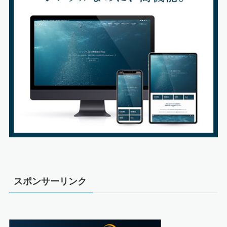
スポンサーリンク