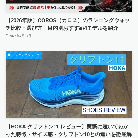
【2026年版】COROS（カロス）のランニングウォッ
チ比較・選び方｜目的別おすすめ4モデルを紹介
2026年7月31日
ランニングシューズ
【HOKA クリフトン11 レビュー】実際に履いてわか
った特徴・サイズ感・クリフトン10との違いを徹底解