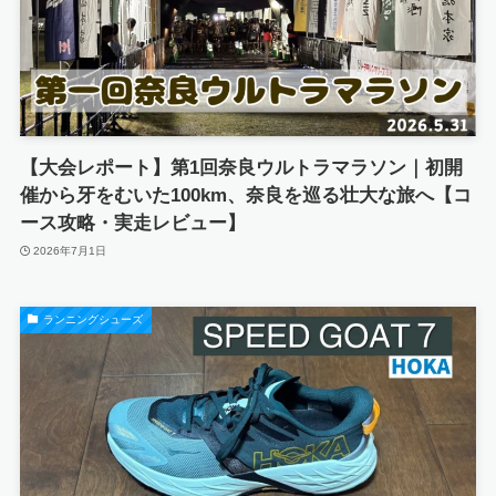
【大会レポート】第1回奈良ウルトラマラソン｜初開
催から牙をむいた100km、奈良を巡る壮大な旅へ【コ
ース攻略・実走レビュー】
2026年7月1日
ランニングシューズ