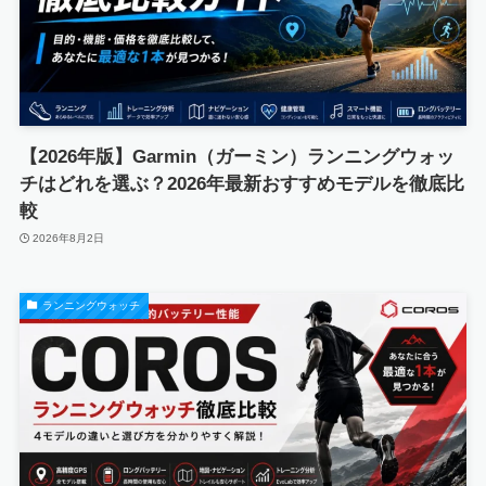
【2026年版】Garmin（ガーミン）ランニングウォッ
チはどれを選ぶ？2026年最新おすすめモデルを徹底比
較
2026年8月2日
ランニングウォッチ