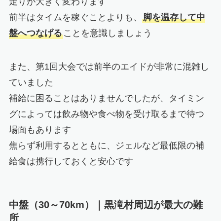
走りが大きく変わります
前半はタイムを稼ぐことよりも、
脚を温存して中
盤へつなげる
ことを意識しましょう
また、第1回大会では前半のエイドが非常に混雑し
ていました
補給に困ることはありませんでしたが、タイミン
グによっては飲み物や食べ物を受け取るまで待つ
場面もあります
焦らず利用するとともに、ジェルなど最低限の補
給食は携行しておくと安心です
中盤（30～70km）｜黒滝村周辺が最大の難
所