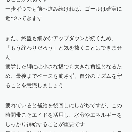
一歩ずつでも前へ進み続ければ、ゴールは確実に
近づいてきます
また、終盤も細かなアップダウンが続くため、
「もう終わりだろう」と気を抜くことはできませ
ん
疲労した脚には小さな坂でも大きな負担となるた
め、最後までペースを崩さず、自分のリズムを守
ることを意識しましょう
疲れていると補給を後回しにしがちですが、この
時間帯こそエイドを活用し、水分やエネルギーを
しっかり補給することが重要です