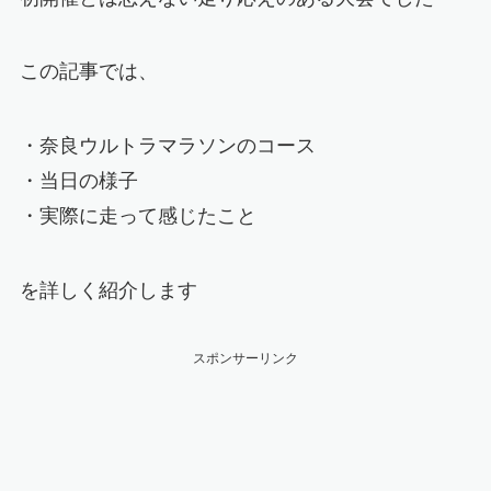
この記事では、
・奈良ウルトラマラソンのコース
・当日の様子
・実際に走って感じたこと
を詳しく紹介します
スポンサーリンク