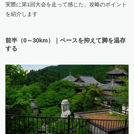
実際に第1回大会を走って感じた、攻略のポイント
を紹介します
前半（0～30km）｜ペースを抑えて脚を温存
する