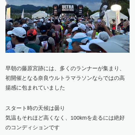
早朝の藤原宮跡には、多くのランナーが集まり、
初開催となる奈良ウルトラマラソンならではの高
揚感に包まれていました
スタート時の天候は曇り
気温もそれほど高くなく、100kmを走るには絶好
のコンディションです