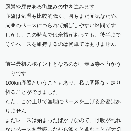
風景や歴史ある街並みの中を進みます
序盤は気温も比較的低く、脚もまだ元気なため、
周囲のペースにつられて飛ばしやすい区間です
しかし、この時点では余裕があっても、後半まで
そのペースを維持するのは簡単ではありません
前半最初のポイントとなるのが、壺阪寺へ向かう
上りです
100km序盤ということもあり、私は問題なく走り
切ることができました
ただ、この上りで無理にペースを上げる必要はあ
りません
まだレースは始まったばかりなので、呼吸が乱れ
ないペースを意識しながら淡々と進むことが大切