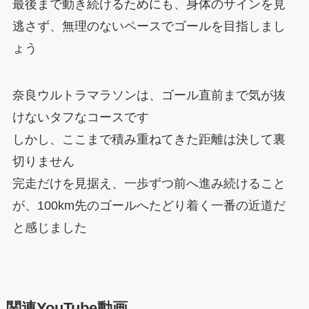
最後まで動き続けるためにも、身体のサインを見
逃さず、無理のないペースでゴールを目指しまし
ょう
奈良ウルトラマラソンは、ゴール直前まで気が抜
けないタフなコースです
しかし、ここまで積み重ねてきた距離は決して裏
切りません
完走だけを見据え、一歩ずつ前へ進み続けること
が、100km先のゴールへたどり着く一番の近道だ
と感じました
関連YouTube動画