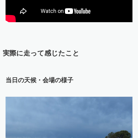
実際に走って感じたこと
当日の天候・会場の様子