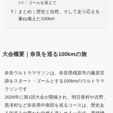
ゴールを迎えて
まとめ｜歴史と自然、そして走り応えを
兼ね備えた100km
大会概要｜奈良を巡る100kmの旅
奈良ウルトラマラソンは、奈良県橿原市の藤原宮
跡をスタート・ゴールとする100kmのウルトラマ
ラソンです
2026年に第1回大会が開催され、明日香村や吉野、
黒滝村など奈良県中南部を巡るコースは、歴史あ