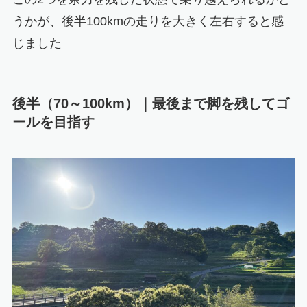
うかが、後半100kmの走りを大きく左右すると感
じました
後半（70～100km）｜最後まで脚を残してゴ
ールを目指す