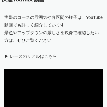
実際のコースの雰囲気や各区間の様子は、YouTube
動画でも詳しく紹介しています
景色やアップダウンの厳しさを映像で確認したい
方は、ぜひご覧ください
▶ レースのリアルはこちら