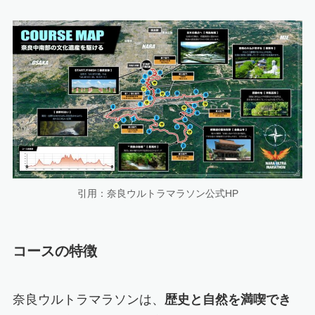
引用：奈良ウルトラマラソン公式HP
コースの特徴
奈良ウルトラマラソンは、
歴史と自然を満喫でき