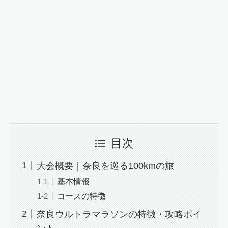
目次
大会概要｜奈良を巡る100kmの旅
基本情報
コースの特徴
奈良ウルトラマラソンの特徴・攻略ポイ