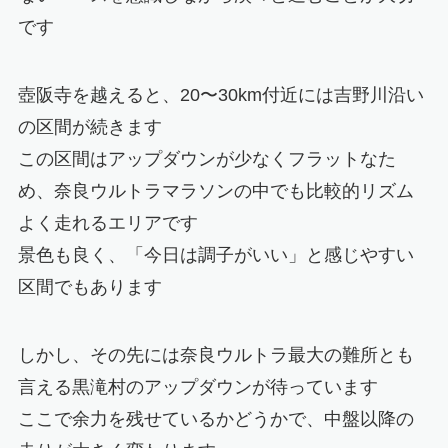
です
壺阪寺を越えると、20〜30km付近には吉野川沿い
の区間が続きます
この区間はアップダウンが少なくフラットなた
め、奈良ウルトラマラソンの中でも比較的リズム
よく走れるエリアです
景色も良く、「今日は調子がいい」と感じやすい
区間でもあります
しかし、その先には奈良ウルトラ最大の難所とも
言える黒滝村のアップダウンが待っています
ここで余力を残せているかどうかで、中盤以降の