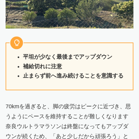
平坦が少なく最後までアップダウン
補給切れに注意
止まらず前へ進み続けることを意識する
70kmを過ぎると、脚の疲労はピークに近づき、思
うようにペースを維持することが難しくなります
奈良ウルトラマラソンは終盤になってもアップダ
ウンが続くため、「あと少しだから頑張ろう」と