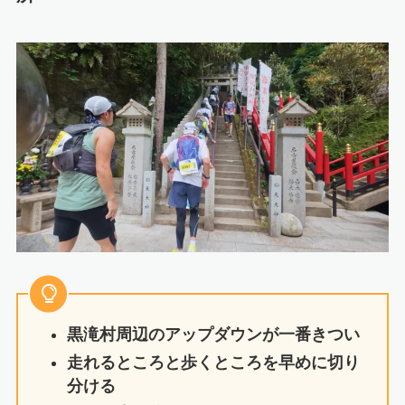
黒滝村周辺のアップダウンが一番きつい
走れるところと歩くところを早めに切り
分ける