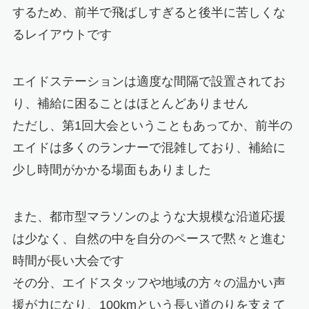
するため、前半で飛ばしすぎると後半に苦しくな
るレイアウトです
エイドステーションは適度な間隔で設置されてお
り、補給に困ることはほとんどありません
ただし、第1回大会ということもあってか、前半の
エイドは多くのランナーで混雑しており、補給に
少し時間がかかる場面もありました
また、都市型マラソンのような大規模な沿道応援
は少なく、自然の中を自分のペースで黙々と進む
時間が長い大会です
その分、エイドスタッフや地域の方々の温かい声
援が力になり、100kmという長い道のりを支えて