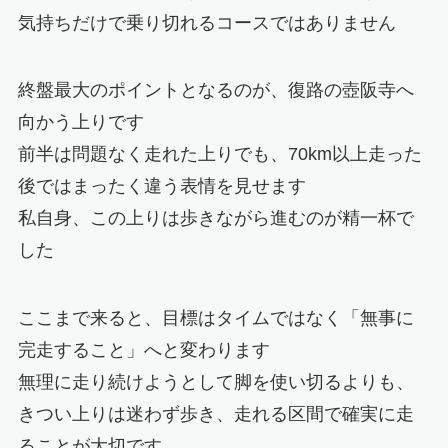
気持ちだけで乗り切れるコースではありません
終盤最大のポイントとなるのが、復路の壺阪寺へ
向かう上りです
前半は問題なく走れた上りでも、70km以上走った
後ではまったく違う表情を見せます
私自身、この上りは歩きながら進むのが精一杯で
した
ここまで来ると、目標はタイムではなく「無事に
完走すること」へと変わります
無理に走り続けようとして脚を使い切るよりも、
きつい上りは迷わず歩き、走れる区間で確実に走
ることが大切です