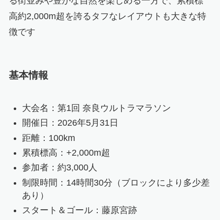
る街並みや豊かな自然を楽しめる一方で、累積標
高約2,000m超を誇るタフなレイアウトも大きな特
徴です
基本情報
大会名：第1回 奈良ウルトラマラソン
開催日：2026年5月31日
距離：100km
累積標高：+2,000m超
参加者：約3,000人
制限時間：14時間30分（ブロックにより多少差
あり）
スタート＆ゴール：藤原宮跡