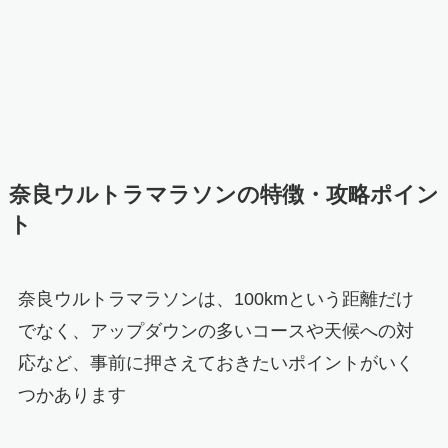
奈良ウルトラマラソンの特徴・攻略ポイン
ト
奈良ウルトラマラソンは、100kmという距離だけ
でなく、アップダウンの多いコースや天候への対
応など、事前に押さえておきたいポイントがいく
つかあります