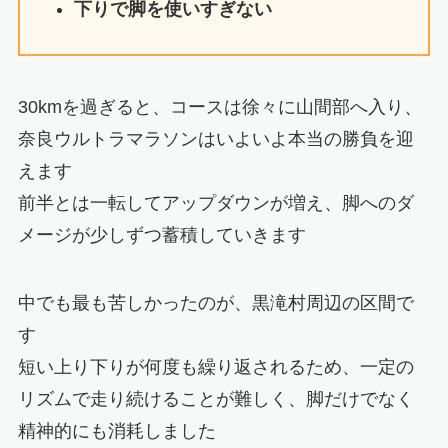
下りで脚を使いすぎない
30kmを過ぎると、コースは徐々に山間部へ入り、
奈良ウルトラマラソンはいよいよ本当の勝負を迎
えます
前半とは一転してアップダウンが増え、脚へのダ
メージが少しずつ蓄積していきます
中でも最も苦しかったのが、黒滝村周辺の区間で
す
短い上り下りが何度も繰り返されるため、一定の
リズムで走り続けることが難しく、脚だけでなく
精神的にも消耗しました