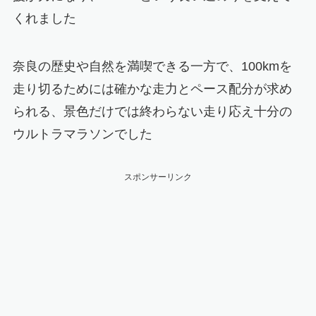
くれました
奈良の歴史や自然を満喫できる一方で、100kmを
走り切るためには確かな走力とペース配分が求め
られる、景色だけでは終わらない走り応え十分の
ウルトラマラソンでした
スポンサーリンク