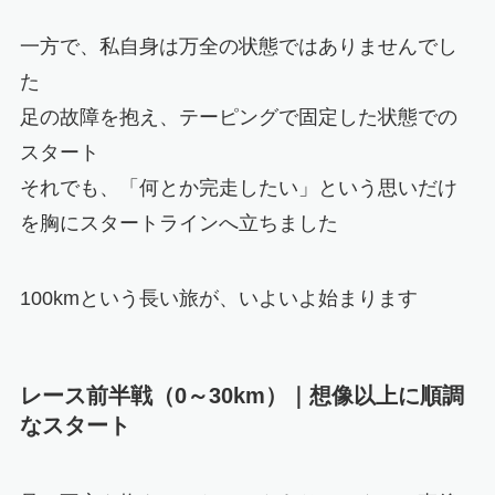
一方で、私自身は万全の状態ではありませんでし
た
足の故障を抱え、テーピングで固定した状態での
スタート
それでも、「何とか完走したい」という思いだけ
を胸にスタートラインへ立ちました
100kmという長い旅が、いよいよ始まります
レース前半戦（0～30km）｜想像以上に順調
なスタート