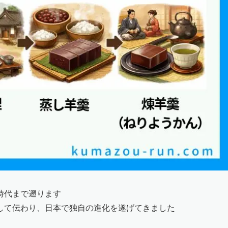
時代まで遡ります
して伝わり、日本で独自の進化を遂げてきました