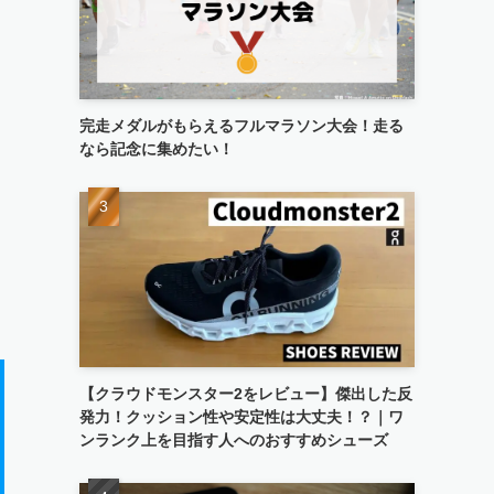
完走メダルがもらえるフルマラソン大会！走る
なら記念に集めたい！
【クラウドモンスター2をレビュー】傑出した反
発力！クッション性や安定性は大丈夫！？｜ワ
ンランク上を目指す人へのおすすめシューズ