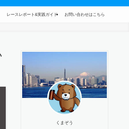
レースレポート&実践ガイド
お問い合わせはこちら
い
くまぞう