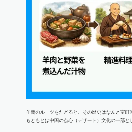
羊羹のルーツをたどると、その歴史はなんと室町
もともとは中国の点心（デザート）文化の一部と