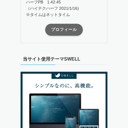
ハーフPB 1:42:45
（ハイテクハーフ 2021/1/16)
※タイムはネットタイム
プロフィール
当サイト使用テーマSWELL