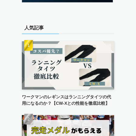
人気記事
ワークマンのレギンスはランニングタイツの代
用になるのか？【CW-Xとの性能を徹底比較】