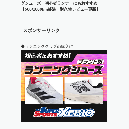
グシューズ｜初心者ランナーにもおすすめ
【500/1000km経過：耐久性レビュー更新】
スポンサーリンク
◆ランニンググッズの購入に！