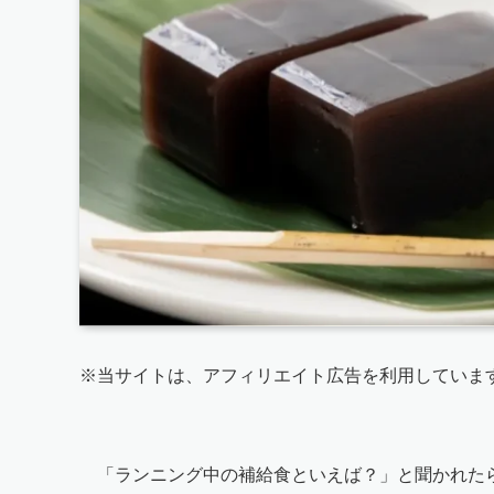
※当サイトは、アフィリエイト広告を利用していま
「ランニング中の補給食といえば？」と聞かれた