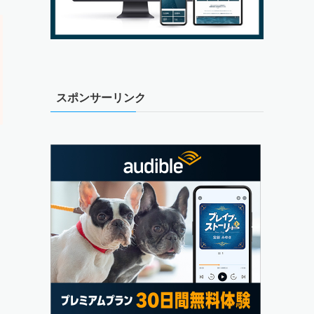
スポンサーリンク