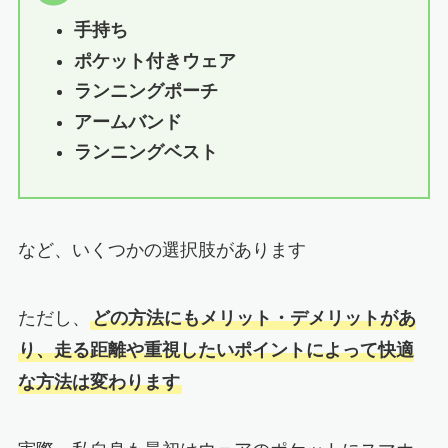
手持ち
ポケット付きウェア
ランニングポーチ
アームバンド
ランニングベスト
など、いくつかの選択肢があります
ただし、
どの方法にもメリット・デメリットがあ
り、走る距離や重視したいポイントによって快適
な方法は変わります