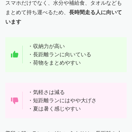
スマホだけでなく、水分や補給食、タオルなども
まとめて持ち運べるため、
長時間走る人に向いて
います
・収納力が高い
・長距離ランに向いている
・荷物をまとめやすい
・気軽さは減る
・短距離ランにはやや大げさ
・夏は暑く感じやすい