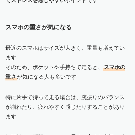
てストレスを感じやすい
ポイントです
スマホの重さが気になる
最近のスマホはサイズが大きく、重量も増えてい
ます
そのため、ポケットや手持ちで走ると、
スマホの
重さ
が気になる人も多いです
特に片手で持って走る場合は、腕振りのバランス
が崩れたり、疲れやすく感じたりすることがあり
ます