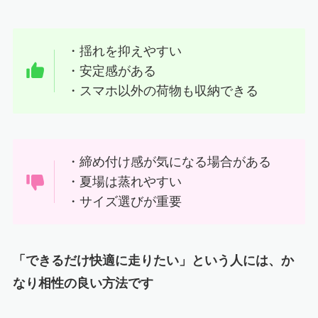
・揺れを抑えやすい
・安定感がある
・スマホ以外の荷物も収納できる
・締め付け感が気になる場合がある
・夏場は蒸れやすい
・サイズ選びが重要
「できるだけ快適に走りたい」という人には、か
なり相性の良い方法です