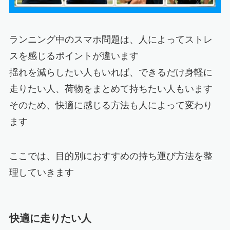
ランニング中のスマホ問題は、人によってストレ
スを感じるポイントが違います
揺れを減らしたい人もいれば、できるだけ身軽に
走りたい人、荷物をまとめて持ちたい人もいます
そのため、快適に感じる方法も人によって変わり
ます
ここでは、目的別におすすめの持ち運び方法を整
理していきます
快適に走りたい人