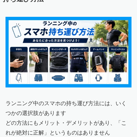
ランニング中のスマホの持ち運び方法には、いく
つかの選択肢があります
どの方法にもメリット・デメリットがあり、「こ
れが絶対に正解」というものはありません