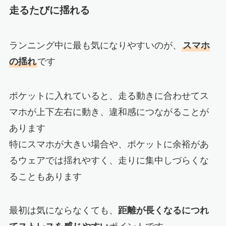
走るたびに揺れる
ランニング中に最も気になりやすいのが、
スマホ
の揺れ
です
ポケットに入れていると、走る動きに合わせてス
マホが上下左右に動き、違和感につながることが
あります
特にスマホが大きい場合や、ポケットに余裕があ
るウェアでは揺れやすく、走りに集中しづらくな
ることもあります
最初は気にならなくても、
距離が長くなるにつれ