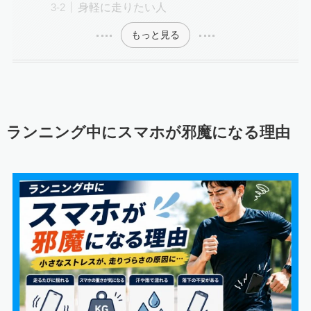
身軽に走りたい人
もっと見る
ランニング中にスマホが邪魔になる理由