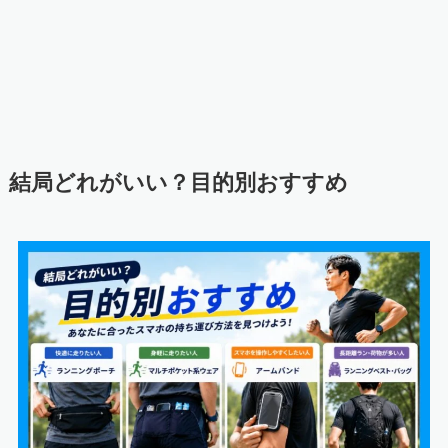
結局どれがいい？目的別おすすめ