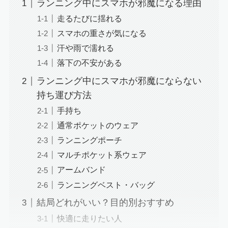
ランニング中にスマホが邪魔になる理由
走るたびに揺れる
スマホの重さが気になる
汗や雨で濡れる
落下の不安がある
ランニング中にスマホが邪魔にならない
持ち運び方法
手持ち
通常ポケットのウェア
ランニングポーチ
マルチポケット系ウェア
アームバンド
ランニングベスト・バッグ
結局どれがいい？目的別おすすめ
快適に走りたい人