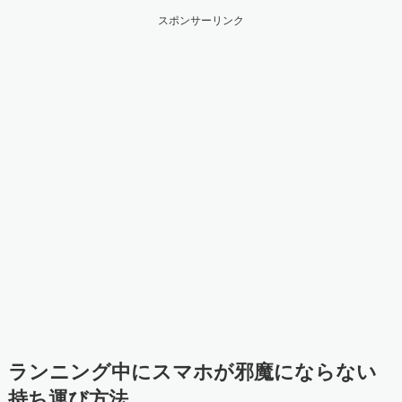
スポンサーリンク
ランニング中にスマホが邪魔にならない
持ち運び方法