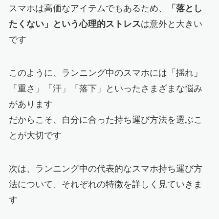
スマホは高価なアイテムでもあるため、
「落とし
たくない」という心理的ストレス
は意外と大きい
です
このように、ランニング中のスマホには「揺れ」
「重さ」「汗」「落下」といったさまざまな悩み
があります
だからこそ、自分に合った持ち運び方法を選ぶこ
とが大切です
次は、ランニング中の代表的なスマホ持ち運び方
法について、それぞれの特徴を詳しく見ていきま
す