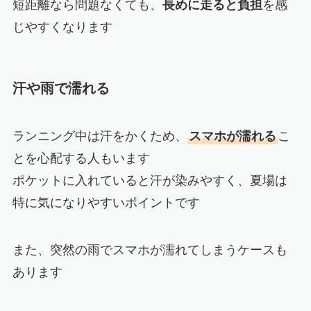
短距離なら問題なくても、
長めに走ると負担
を感
じやすくなります
汗や雨で濡れる
ランニング中は汗をかくため、
スマホが濡れる
こ
とを心配する人もいます
ポケットに入れていると汗が染みやすく、夏場は
特に気になりやすいポイントです
また、突然の雨でスマホが濡れてしまうケースも
あります