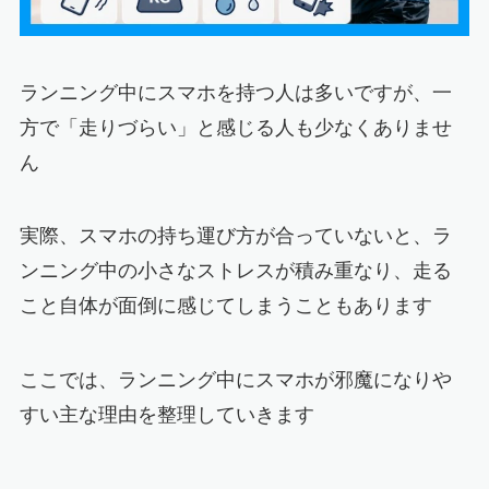
ランニング中にスマホを持つ人は多いですが、一
方で「走りづらい」と感じる人も少なくありませ
ん
実際、スマホの持ち運び方が合っていないと、ラ
ンニング中の小さなストレスが積み重なり、走る
こと自体が面倒に感じてしまうこともあります
ここでは、ランニング中にスマホが邪魔になりや
すい主な理由を整理していきます