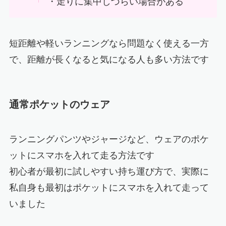
・走りに集中しづらい場合がある
短距離や軽いランニングなら問題なく使える一方
で、距離が長くなると気になる人も多い方法です
通常ポケットのウェア
ランニングパンツやジャージなど、ウェアのポケ
ットにスマホを入れて走る方法です
初心者が最初に試しやすい持ち運び方で、実際に
私自身も最初はポケットにスマホを入れて走って
いました