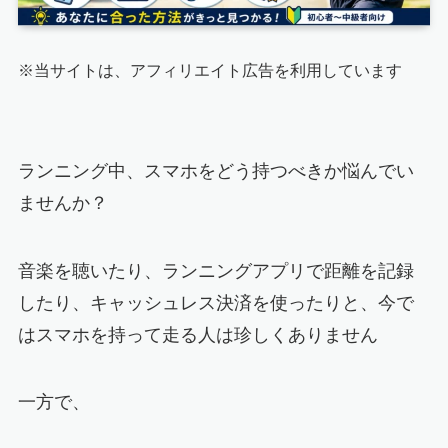
※当サイトは、アフィリエイト広告を利用しています
ランニング中、スマホをどう持つべきか悩んでい
ませんか？
音楽を聴いたり、ランニングアプリで距離を記録
したり、キャッシュレス決済を使ったりと、今で
はスマホを持って走る人は珍しくありません
一方で、