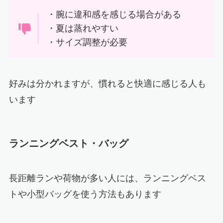
・腕に違和感を感じる場合がある
・夏は蒸れやすい
・サイズ調整が必要
好みは分かれますが、慣れると快適に感じる人も
います
ランニングベスト・バッグ
長距離ランや荷物が多い人には、ランニングベス
トや小型バッグを使う方法もあります