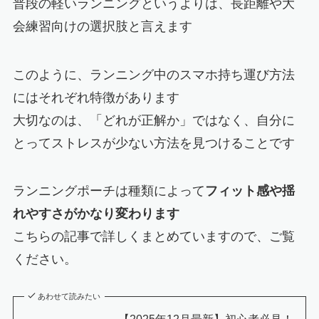
普段の軽いランニングというよりは、長距離や大
会練習向けの選択肢と言えます
このように、ランニング中のスマホ持ち運び方法
にはそれぞれ特徴があります
大切なのは、「どれが正解か」ではなく、自分に
とってストレスが少ない方法を見つけることです
ランニングポーチは種類によって
フィット感や揺
れやすさがかなり変わります
こちらの記事で詳しくまとめていますので、ご覧
ください。
あわせて読みたい