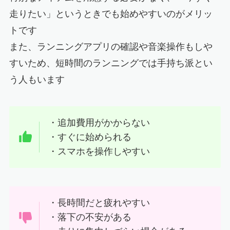
走りたい」というときでも始めやすいのがメリッ
トです
また、ランニングアプリの確認や音楽操作もしや
すいため、短時間のランニングでは手持ち派とい
う人もいます
・追加費用がかからない
・すぐに始められる
・スマホを操作しやすい
・長時間だと疲れやすい
・落下の不安がある