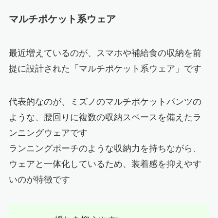
マルチポケット系ウェア
最近増えているのが、スマホや補給食の収納を前
提に設計された「マルチポケット系ウェア」です
代表的なのが、ミズノのマルチポケットパンツの
ような、腰回りに複数の収納スペースを備えたラ
ンニングウェアです
ランニングポーチのような収納力を持ちながら、
ウェアと一体化しているため、装着感を抑えやす
いのが特徴です