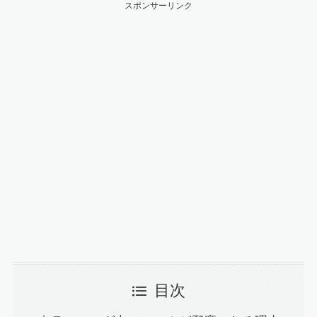
スポンサーリンク
目次