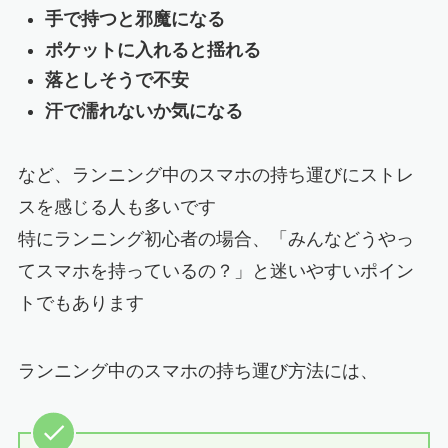
手で持つと邪魔になる
ポケットに入れると揺れる
落としそうで不安
汗で濡れないか気になる
など、ランニング中のスマホの持ち運びにストレ
スを感じる人も多いです
特にランニング初心者の場合、「みんなどうやっ
てスマホを持っているの？」と迷いやすいポイン
トでもあります
ランニング中のスマホの持ち運び方法には、