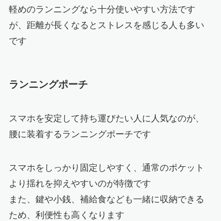
軽めのランニングなら十分使いやすい方法です
が、距離が長くなるとストレスを感じる人も多い
です
ランニングポーチ
スマホを安定して持ち運びたい人に人気なのが、
腰に装着するランニングポーチです
スマホをしっかり固定しやすく、通常のポケット
より揺れを抑えやすいのが特徴です
また、鍵や小銭、補給食なども一緒に収納できる
ため、利便性も高くなります