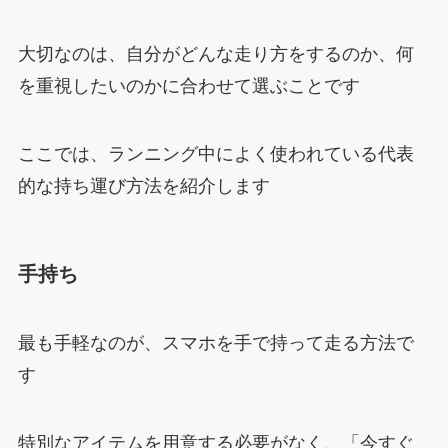
大切なのは、自分がどんな走り方をするのか、何
を重視したいのかに合わせて選ぶことです
ここでは、ランニング中によく使われている代表
的な持ち運び方法を紹介します
手持ち
最も手軽なのが、スマホを手で持って走る方法で
す
特別なアイテムを用意する必要がなく、「今すぐ