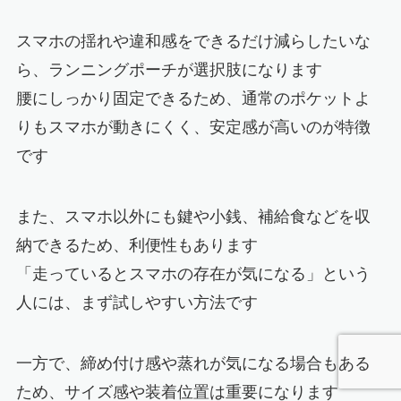
スマホの揺れや違和感をできるだけ減らしたいな
ら、ランニングポーチが選択肢になります
腰にしっかり固定できるため、通常のポケットよ
りもスマホが動きにくく、安定感が高いのが特徴
です
また、スマホ以外にも鍵や小銭、補給食などを収
納できるため、利便性もあります
「走っているとスマホの存在が気になる」という
人には、まず試しやすい方法です
一方で、締め付け感や蒸れが気になる場合もある
ため、サイズ感や装着位置は重要になります