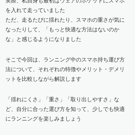
実際、私自身も最初はウェアのポケットにスマホ
を入れて走っていました
ただ、走るたびに揺れたり、スマホの重さが気に
なったりして、「もっと快適な方法はないのか
な」と感じるようになりました
そこで今回は、ランニング中のスマホ持ち運び方
法について、それぞれの特徴やメリット・デメリ
ットを比較しながら解説します
「揺れにくさ」「重さ」「取り出しやすさ」な
ど、自分に合った選び方を知って、少しでも快適
にランニングを楽しみましょう