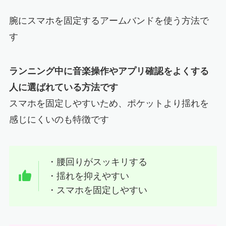
腕にスマホを固定するアームバンドを使う方法で
す
ランニング中に音楽操作やアプリ確認をよくする
人に選ばれている方法です
スマホを固定しやすいため、ポケットより揺れを
感じにくいのも特徴です
・腰回りがスッキリする
・揺れを抑えやすい
・スマホを固定しやすい