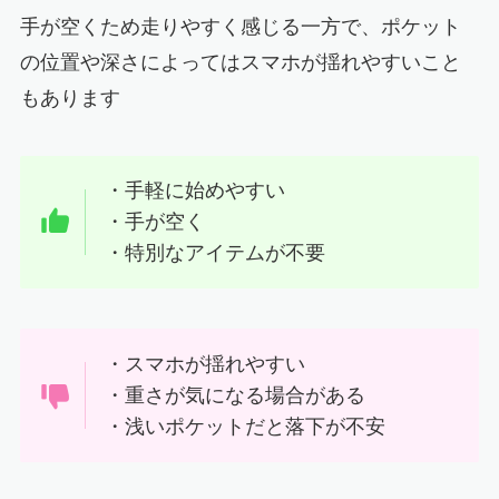
手が空くため走りやすく感じる一方で、ポケット
の位置や深さによってはスマホが揺れやすいこと
もあります
・手軽に始めやすい
・手が空く
・特別なアイテムが不要
・スマホが揺れやすい
・重さが気になる場合がある
・浅いポケットだと落下が不安