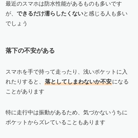
最近のスマホは防水性能があるものも多いです
が、
できるだけ濡らしたくない
と感じる人も多い
でしょう
落下の不安がある
スマホを手で持って走ったり、浅いポケットに入
れたりすると、
落としてしまわないか不安
になる
ことがあります
特に走行中は振動があるため、気づかないうちに
ポケットからズレていることもあります