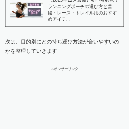
【2025年12月最新】初心者必見！
ランニングポーチの選び方と普
段・レース・トレイル用のおすす
めアイテ...
次は、目的別にどの持ち運び方法が合いやすいの
かを整理していきます
スポンサーリンク