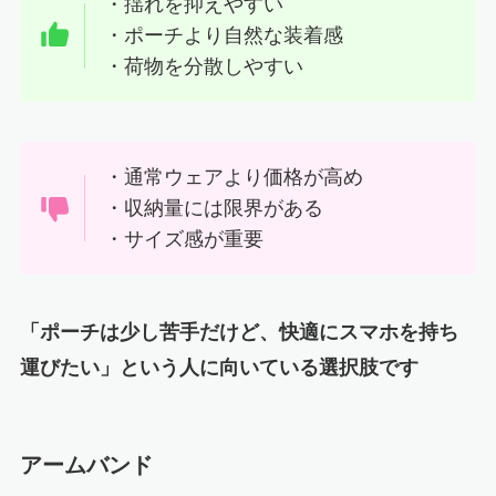
・揺れを抑えやすい
・ポーチより自然な装着感
・荷物を分散しやすい
・通常ウェアより価格が高め
・収納量には限界がある
・サイズ感が重要
「ポーチは少し苦手だけど、快適にスマホを持ち
運びたい」という人に向いている選択肢です
アームバンド